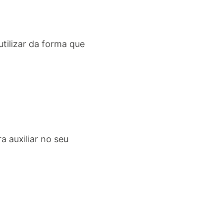
utilizar da forma que
 auxiliar no seu