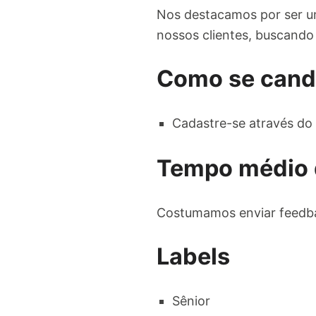
Nos destacamos por ser um
nossos clientes, buscando 
Como se cand
Cadastre-se através do 
Tempo médio 
Costumamos enviar feedba
Labels
Sênior