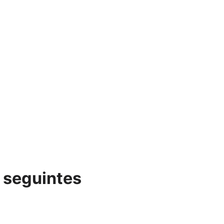
 seguintes