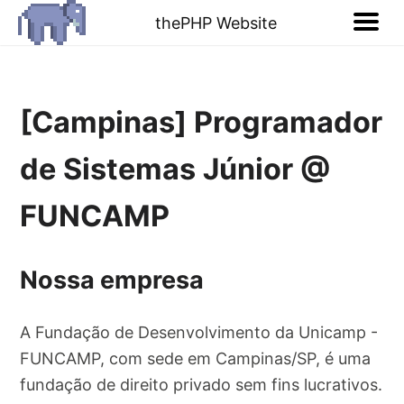
thePHP Website
[Campinas] Programador
de Sistemas Júnior @
FUNCAMP
Nossa empresa
A Fundação de Desenvolvimento da Unicamp -
FUNCAMP, com sede em Campinas/SP, é uma
fundação de direito privado sem fins lucrativos.