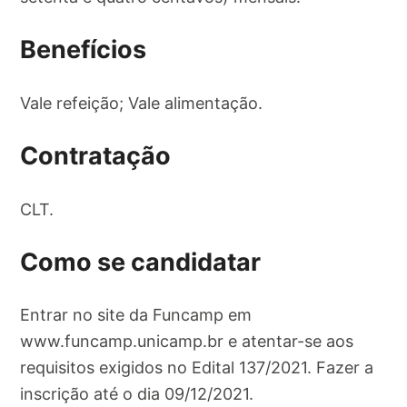
Benefícios
Vale refeição; Vale alimentação.
Contratação
CLT.
Como se candidatar
Entrar no site da Funcamp em
www.funcamp.unicamp.br e atentar-se aos
requisitos exigidos no Edital 137/2021. Fazer a
inscrição até o dia 09/12/2021.