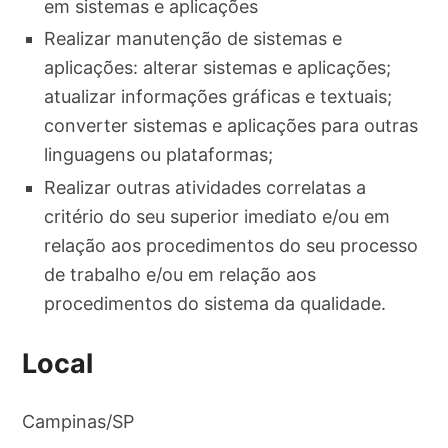
em sistemas e aplicações
Realizar manutenção de sistemas e
aplicações: alterar sistemas e aplicações;
atualizar informações gráficas e textuais;
converter sistemas e aplicações para outras
linguagens ou plataformas;
Realizar outras atividades correlatas a
critério do seu superior imediato e/ou em
relação aos procedimentos do seu processo
de trabalho e/ou em relação aos
procedimentos do sistema da qualidade.
Local
Campinas/SP