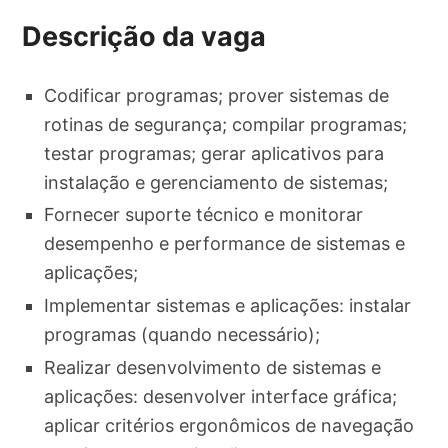
Descrição da vaga
Codificar programas; prover sistemas de
rotinas de segurança; compilar programas;
testar programas; gerar aplicativos para
instalação e gerenciamento de sistemas;
Fornecer suporte técnico e monitorar
desempenho e performance de sistemas e
aplicações;
Implementar sistemas e aplicações: instalar
programas (quando necessário);
Realizar desenvolvimento de sistemas e
aplicações: desenvolver interface gráfica;
aplicar critérios ergonômicos de navegação