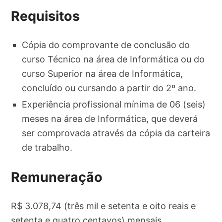
Requisitos
Cópia do comprovante de conclusão do
curso Técnico na área de Informática ou do
curso Superior na área de Informática,
concluído ou cursando a partir do 2º ano.
Experiência profissional mínima de 06 (seis)
meses na área de Informática, que deverá
ser comprovada através da cópia da carteira
de trabalho.
Remuneração
R$ 3.078,74 (três mil e setenta e oito reais e
setenta e quatro centavos) mensais.