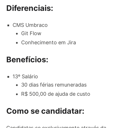
Diferenciais:
CMS Umbraco
Git Flow
Conhecimento em Jira
Benefícios:
13º Salário
30 dias férias remuneradas
R$ 500,00 de ajuda de custo
Como se candidatar:
Candidatar-se exclusivamente através da