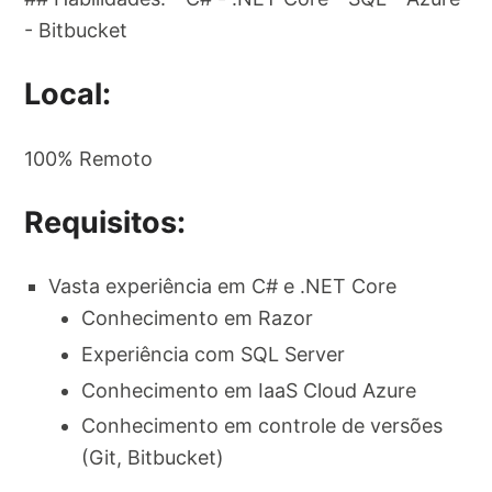
- Bitbucket
Local:
100% Remoto
Requisitos:
Vasta experiência em C# e .NET Core
Conhecimento em Razor
Experiência com SQL Server
Conhecimento em IaaS Cloud Azure
Conhecimento em controle de versões
(Git, Bitbucket)