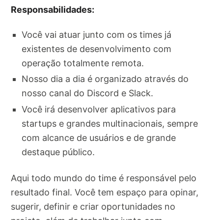
Responsabilidades:
Você vai atuar junto com os times já
existentes de desenvolvimento com
operação totalmente remota.
Nosso dia a dia é organizado através do
nosso canal do Discord e Slack.
Você irá desenvolver aplicativos para
startups e grandes multinacionais, sempre
com alcance de usuários e de grande
destaque público.
Aqui todo mundo do time é responsável pelo
resultado final. Você tem espaço para opinar,
sugerir, definir e criar oportunidades no