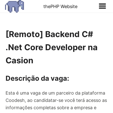
thePHP Website
[Remoto] Backend C#
.Net Core Developer na
Casion
Descrição da vaga:
Esta é uma vaga de um parceiro da plataforma
Coodesh, ao candidatar-se você terá acesso as
informações completas sobre a empresa e