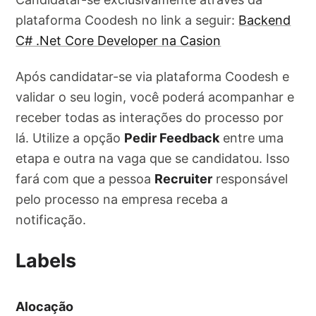
plataforma Coodesh no link a seguir:
Backend
C# .Net Core Developer na Casion
Após candidatar-se via plataforma Coodesh e
validar o seu login, você poderá acompanhar e
receber todas as interações do processo por
lá. Utilize a opção
Pedir Feedback
entre uma
etapa e outra na vaga que se candidatou. Isso
fará com que a pessoa
Recruiter
responsável
pelo processo na empresa receba a
notificação.
Labels
Alocação