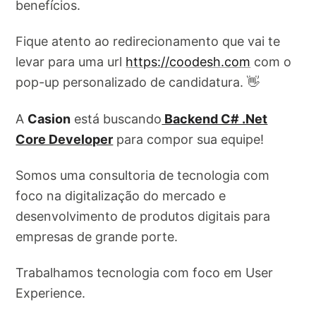
benefícios.
Fique atento ao redirecionamento que vai te
levar para uma url
https://coodesh.com
com o
pop-up personalizado de candidatura. 👋
A
Casion
está buscando
Backend C# .Net
Core Developer
para compor sua equipe!
Somos uma consultoria de tecnologia com
foco na digitalização do mercado e
desenvolvimento de produtos digitais para
empresas de grande porte.
Trabalhamos tecnologia com foco em User
Experience.