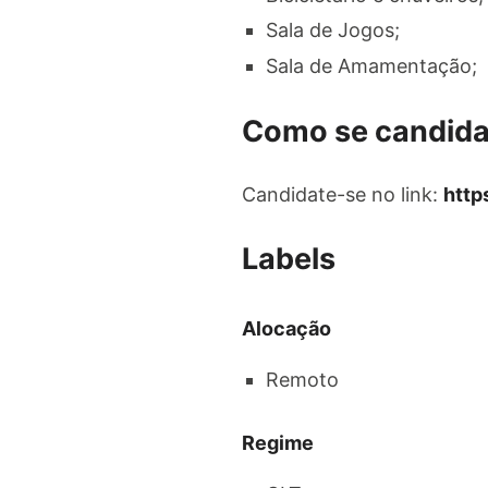
Sala de Jogos;
Sala de Amamentação;
Como se candida
Candidate-se no link:
http
Labels
Alocação
Remoto
Regime