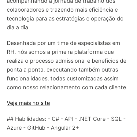
acompanhando a jornada de trabalho dos
colaboradores e trazendo mais eficiência e
tecnologia para as estratégias e operação do
dia a dia.
Desenhada por um time de especialistas em
RH, nós somos a primeira plataforma que
realiza o processo admissional e benefícios de
ponta a ponta, executando também outras
funcionalidades, todas customizadas assim
como nosso relacionamento com cada cliente.
Veja mais no site
## Habilidades: - C# - API - .NET Core - SQL -
Azure - GitHub - Angular 2+