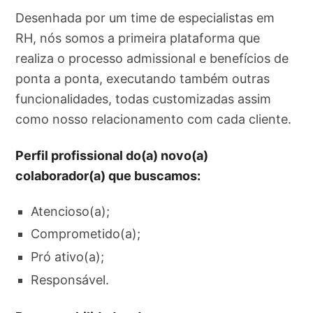
Desenhada por um time de especialistas em
RH, nós somos a primeira plataforma que
realiza o processo admissional e benefícios de
ponta a ponta, executando também outras
funcionalidades, todas customizadas assim
como nosso relacionamento com cada cliente.
Perfil profissional do(a) novo(a)
colaborador(a) que buscamos:
Atencioso(a);
Comprometido(a);
Pró ativo(a);
Responsável.