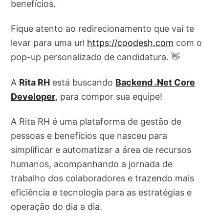
benefícios.
Fique atento ao redirecionamento que vai te
levar para uma url
https://coodesh.com
com o
pop-up personalizado de candidatura. 👋
A
Rita RH
está buscando
Backend .Net Core
Developer
, para compor sua equipe!
A Rita RH é uma plataforma de gestão de
pessoas e benefícios que nasceu para
simplificar e automatizar a área de recursos
humanos, acompanhando a jornada de
trabalho dos colaboradores e trazendo mais
eficiência e tecnologia para as estratégias e
operação do dia a dia.