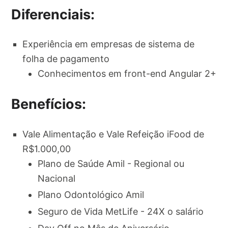
Diferenciais:
Experiência em empresas de sistema de
folha de pagamento
Conhecimentos em front-end Angular 2+
Benefícios:
Vale Alimentação e Vale Refeição iFood de
R$1.000,00
Plano de Saúde Amil - Regional ou
Nacional
Plano Odontológico Amil
Seguro de Vida MetLife - 24X o salário