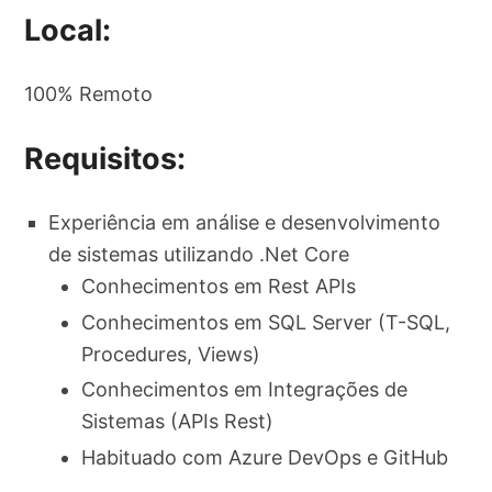
Local:
100% Remoto
Requisitos:
Experiência em análise e desenvolvimento
de sistemas utilizando .Net Core
Conhecimentos em Rest APIs
Conhecimentos em SQL Server (T-SQL,
Procedures, Views)
Conhecimentos em Integrações de
Sistemas (APIs Rest)
Habituado com Azure DevOps e GitHub