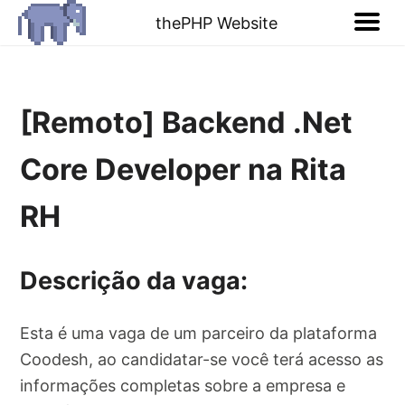
thePHP Website
[Remoto] Backend .Net
Core Developer na Rita
RH
Descrição da vaga:
Esta é uma vaga de um parceiro da plataforma
Coodesh, ao candidatar-se você terá acesso as
informações completas sobre a empresa e