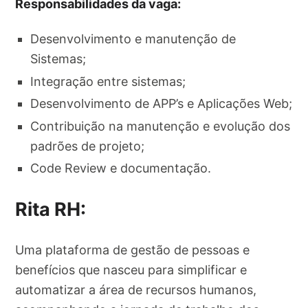
Responsabilidades da vaga:
Desenvolvimento e manutenção de
Sistemas;
Integração entre sistemas;
Desenvolvimento de APP’s e Aplicações Web;
Contribuição na manutenção e evolução dos
padrões de projeto;
Code Review e documentação.
Rita RH:
Uma plataforma de gestão de pessoas e
benefícios que nasceu para simplificar e
automatizar a área de recursos humanos,