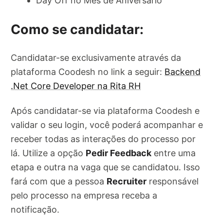
Day Off no Mês de Aniversário
Como se candidatar:
Candidatar-se exclusivamente através da
plataforma Coodesh no link a seguir:
Backend
.Net Core Developer na Rita RH
Após candidatar-se via plataforma Coodesh e
validar o seu login, você poderá acompanhar e
receber todas as interações do processo por
lá. Utilize a opção
Pedir Feedback
entre uma
etapa e outra na vaga que se candidatou. Isso
fará com que a pessoa
Recruiter
responsável
pelo processo na empresa receba a
notificação.