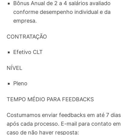
Bônus Anual de 2 a 4 salários avaliado
conforme desempenho individual e da
empresa.
CONTRATAÇÃO
Efetivo CLT
NÍVEL
Pleno
TEMPO MÉDIO PARA FEEDBACKS
Costumamos enviar feedbacks em até 7 dias
após cada processo. E-mail para contato em
caso de não haver resposta: