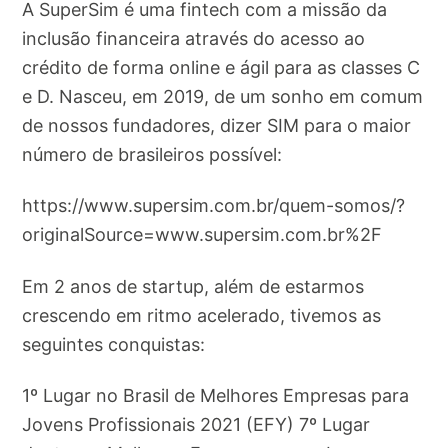
A SuperSim é uma fintech com a missão da
inclusão financeira através do acesso ao
crédito de forma online e ágil para as classes C
e D. Nasceu, em 2019, de um sonho em comum
de nossos fundadores, dizer SIM para o maior
número de brasileiros possível:
https://www.supersim.com.br/quem-somos/?
originalSource=www.supersim.com.br%2F
Em 2 anos de startup, além de estarmos
crescendo em ritmo acelerado, tivemos as
seguintes conquistas:
1º Lugar no Brasil de Melhores Empresas para
Jovens Profissionais 2021 (EFY) 7º Lugar