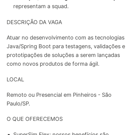
representam a squad.
DESCRIÇÃO DA VAGA
Atuar no desenvolvimento com as tecnologias
Java/Spring Boot para testagens, validações e
prototipações de soluções a serem lançadas
como novos produtos de forma ágil.
LOCAL
Remoto ou Presencial em Pinheiros - São
Paulo/SP.
O QUE OFERECEMOS
SuperSim Flex: nossos benefícios são