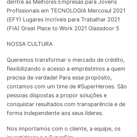
dentre as Melhores Empresas para Jovens
Profissionais em TECNOLOGIA Mercosul 2021
(EFY) Lugares Incríveis para Trabalhar 2021
(FIA) Great Place to Work 2021 Glassdoor 5
NOSSA CULTURA
Queremos transformar o mercado de crédito,
flexibilizando o acesso a empréstimos a quem
precisa de verdade! Para esse propósito,
contamos com um time de #SuperHeroes. São
pessoas dispostas a propor soluções e
conquistar resultados com transparência e de
forma independente aos seus líderes.
Nos importamos com o cliente, a equipe, os