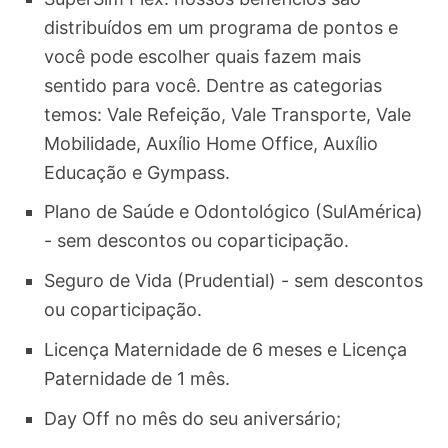
distribuídos em um programa de pontos e
você pode escolher quais fazem mais
sentido para você. Dentre as categorias
temos: Vale Refeição, Vale Transporte, Vale
Mobilidade, Auxílio Home Office, Auxílio
Educação e Gympass.
Plano de Saúde e Odontológico (SulAmérica)
- sem descontos ou coparticipação.
Seguro de Vida (Prudential) - sem descontos
ou coparticipação.
Licença Maternidade de 6 meses e Licença
Paternidade de 1 mês.
Day Off no mês do seu aniversário;