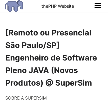
thePHP Website
[Remoto ou Presencial
São Paulo/SP]
Engenheiro de Software
Pleno JAVA (Novos
Produtos) @ SuperSim
SOBRE A SUPERSIM