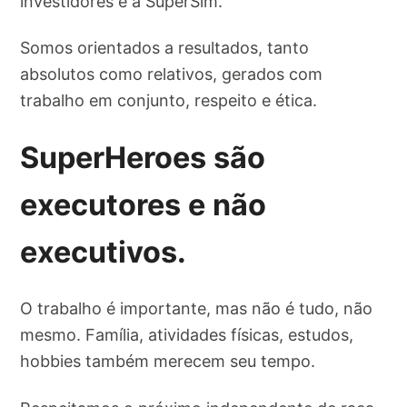
investidores e a SuperSim.
Somos orientados a resultados, tanto
absolutos como relativos, gerados com
trabalho em conjunto, respeito e ética.
SuperHeroes são
executores e não
executivos.
O trabalho é importante, mas não é tudo, não
mesmo. Família, atividades físicas, estudos,
hobbies também merecem seu tempo.