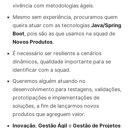
vivência com metodologias ágeis.
Mesmo sem experiência, procuramos quem
queira atuar com as tecnologias
Java/Spring
Boot
, pois são as que usamos na squad de
Novos Produtos
.
É necessário ser resiliente a cenários
dinâmicos, qualidade importante para se
identificar com a squad.
Queremos alguém atuando no
desenvolvimento para testagens, validações,
prototipações e implementações de
soluções, a fim de lançarmos novos
produtos que agreguem valor.
Inovação
,
Gestão Ágil
e
Gestão de Projetos