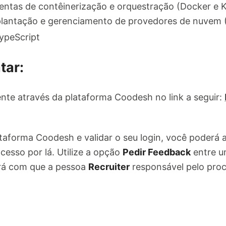
entas de contêinerização e orquestração (Docker e 
lantação e gerenciamento de provedores de nuvem (
ypeScript
tar:
nte através da plataforma Coodesh no link a seguir:
ataforma Coodesh e validar o seu login, você poderá
cesso por lá. Utilize a opção
Pedir Feedback
entre u
ará com que a pessoa
Recruiter
responsável pelo pro