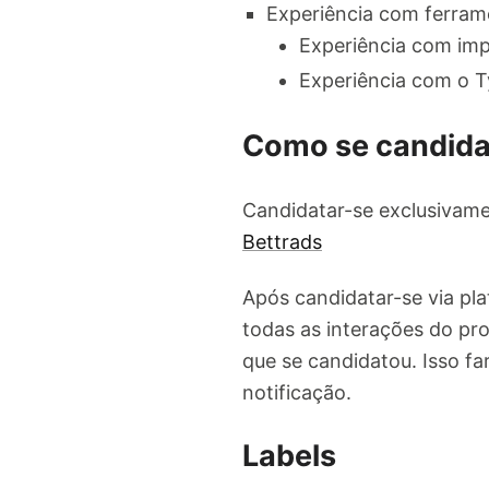
Experiência com ferram
Experiência com imp
Experiência com o T
Como se candida
Candidatar-se exclusivame
Bettrads
Após candidatar-se via pl
todas as interações do pro
que se candidatou. Isso f
notificação.
Labels