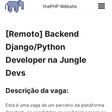
thePHP Website
[Remoto] Backend
Django/Python
Developer na Jungle
Devs
Descrição da vaga:
Esta é uma vaga de um parceiro da plataforma