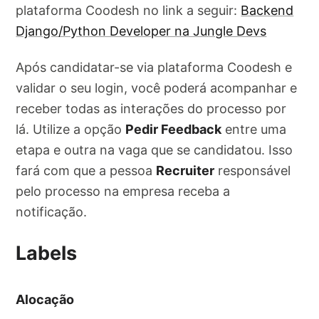
plataforma Coodesh no link a seguir:
Backend
Django/Python Developer na Jungle Devs
Após candidatar-se via plataforma Coodesh e
validar o seu login, você poderá acompanhar e
receber todas as interações do processo por
lá. Utilize a opção
Pedir Feedback
entre uma
etapa e outra na vaga que se candidatou. Isso
fará com que a pessoa
Recruiter
responsável
pelo processo na empresa receba a
notificação.
Labels
Alocação