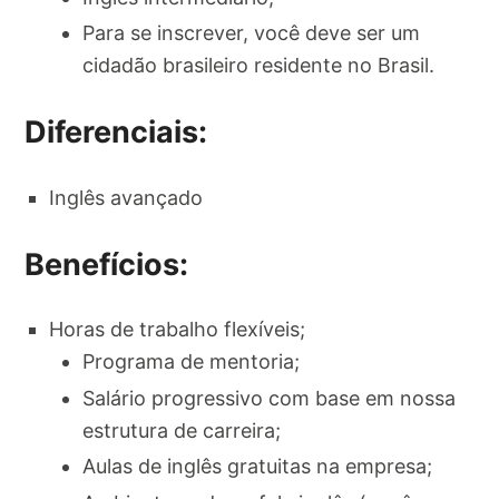
Para se inscrever, você deve ser um
cidadão brasileiro residente no Brasil.
Diferenciais:
Inglês avançado
Benefícios:
Horas de trabalho flexíveis;
Programa de mentoria;
Salário progressivo com base em nossa
estrutura de carreira;
Aulas de inglês gratuitas na empresa;