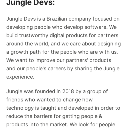
Jungle Devs:
Jungle Devs is a Brazilian company focused on
developing people who develop software. We
build trustworthy digital products for partners
around the world, and we care about designing
a growth path for the people who are with us.
We want to improve our partners' products
and our people's careers by sharing the Jungle
experience.
Jungle was founded in 2018 by a group of
friends who wanted to change how
technology is taught and developed in order to
reduce the barriers for getting people &
products into the market. We look for people