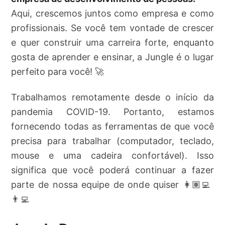
Aqui, crescemos juntos como empresa e como
profissionais. Se você tem vontade de crescer
e quer construir uma carreira forte, enquanto
gosta de aprender e ensinar, a Jungle é o lugar
perfeito para você! 🚀
Trabalhamos remotamente desde o início da
pandemia COVID-19. Portanto, estamos
fornecendo todas as ferramentas de que você
precisa para trabalhar (computador, teclado,
mouse e uma cadeira confortável). Isso
significa que você poderá continuar a fazer
parte de nossa equipe de onde quiser 👩🏽‍💻
👨‍💻