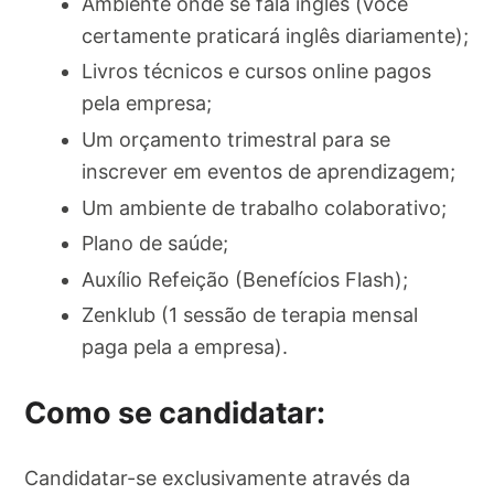
Ambiente onde se fala inglês (você
certamente praticará inglês diariamente);
Livros técnicos e cursos online pagos
pela empresa;
Um orçamento trimestral para se
inscrever em eventos de aprendizagem;
Um ambiente de trabalho colaborativo;
Plano de saúde;
Auxílio Refeição (Benefícios Flash);
Zenklub (1 sessão de terapia mensal
paga pela a empresa).
Como se candidatar:
Candidatar-se exclusivamente através da