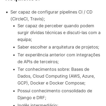
Ser capaz de configurar pipelines CI / CD
(CircleCI, Travis);
Ser capaz de perceber quando podem
surgir dívidas técnicas e discuti-las com a
equipa;
Saber escolher a arquitetura de projetos;
Ter experiência anterior com integrações
de APIs de terceiros;
Ter conhecimentos sobre: ​​Bases de
Dados, Cloud Computing (AWS, Azure,
GCP), Docker e Docker Compose;
Possui conhecimento consolidado de
Django e DRF;
Inglês intermediário;