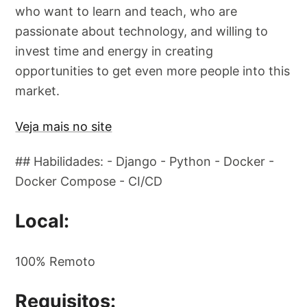
who want to learn and teach, who are
passionate about technology, and willing to
invest time and energy in creating
opportunities to get even more people into this
market.
Veja mais no site
## Habilidades: - Django - Python - Docker -
Docker Compose - CI/CD
Local:
100% Remoto
Requisitos: