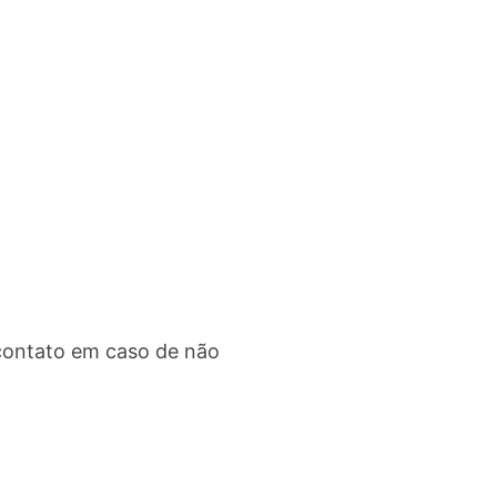
contato em caso de não