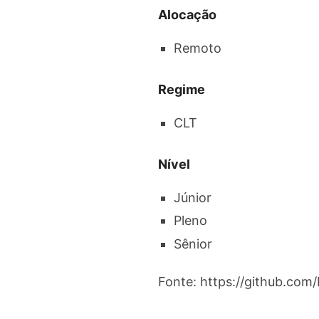
Alocação
Remoto
Regime
CLT
Nível
Júnior
Pleno
Sênior
Fonte: https://github.com