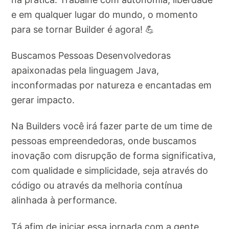
e em qualquer lugar do mundo, o momento
para se tornar Builder é agora! 💪
Buscamos Pessoas Desenvolvedoras
apaixonadas pela linguagem Java,
inconformadas por natureza e encantadas em
gerar impacto.
Na Builders você irá fazer parte de um time de
pessoas empreendedoras, onde buscamos
inovação com disrupção de forma significativa,
com qualidade e simplicidade, seja através do
código ou através da melhoria contínua
alinhada à performance.
Tá afim de iniciar essa jornada com a gente,