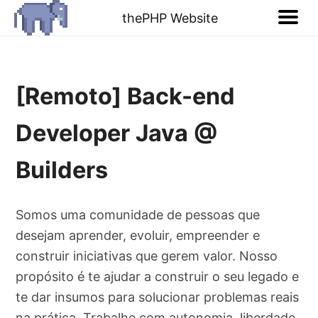
thePHP Website
[Remoto] Back-end
Developer Java @
Builders
Somos uma comunidade de pessoas que
desejam aprender, evoluir, empreender e
construir iniciativas que gerem valor. Nosso
propósito é te ajudar a construir o seu legado e
te dar insumos para solucionar problemas reais
na prática. Trabalhe com autonomia, liberdade