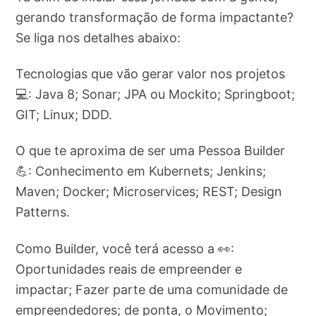
gerando transformação de forma impactante?
Se liga nos detalhes abaixo:
Tecnologias que vão gerar valor nos projetos
💻: Java 8; Sonar; JPA ou Mockito; Springboot;
GIT; Linux; DDD.
O que te aproxima de ser uma Pessoa Builder
💪: Conhecimento em Kubernets; Jenkins;
Maven; Docker; Microservices; REST; Design
Patterns.
Como Builder, você terá acesso a 👀:
Oportunidades reais de empreender e
impactar; Fazer parte de uma comunidade de
empreendedores; de ponta, o Movimento;