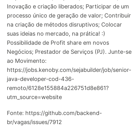
Inovação e criação liberados; Participar de um
processo único de geração de valor; Contribuir
na criação de métodos disruptivos; Colocar
suas ideias no mercado, na prática! :)
Possibilidade de Profit share em novos
Negócios; Prestador de Serviços (PJ). Junte-se
ao Movimento:
https://jobs.kenoby.com/sejabuilder/job/senior-
java-developer-cod-436-
remoto/6128e155884a226751d8e861?
utm_source=website
Fonte: https://github.com/backend-
br/vagas/issues/7912