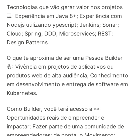
Tecnologias que vão gerar valor nos projetos
💻: Experiência em Java 8+; Experiência com
Nodejs utilizando ypescript; Jenkins; Sonar;
Cloud; Spring; DDD; Microservices; REST;
Design Patterns.
O que te aproxima de ser uma Pessoa Builder
💪: Vivência em projetos de aplicativos ou
produtos web de alta audiência; Conhecimento
em desenvolvimento e entrega de software em
Kubernetes.
Como Builder, você terá acesso a 👀:
Oportunidades reais de empreender e
impactar; Fazer parte de uma comunidade de
empreendedores; de ponta, o Movimento;