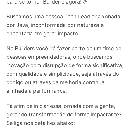
para se tornar Builder é agora! 💪
Buscamos uma pessoa Tech Lead apaixonada
por Java, inconformada por natureza e
encantada em gerar impacto.
Na Builders você irá fazer parte de um time de
pessoas empreendedoras, onde buscamos
inovação com disrupção de forma significativa,
com qualidade e simplicidade, seja através do
código ou através da melhoria contínua
alinhada à performance.
Tá afim de iniciar essa jornada com a gente,
gerando transformação de forma impactante?
Se liga nos detalhes abaixo: