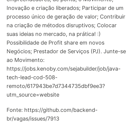
Inovação e criação liberados; Participar de um
processo único de geração de valor; Contribuir
na criação de métodos disruptivos; Colocar
suas ideias no mercado, na prática! :)
Possibilidade de Profit share em novos
Negócios; Prestador de Serviços (PJ). Junte-se
ao Movimento:
https://jobs.kenoby.com/sejabuilder/job/java-
tech-lead-cod-508-
remoto/617943be7d7344735dbf9ee3?
utm_source=website
Fonte: https://github.com/backend-
br/vagas/issues/7913