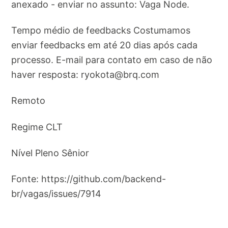
anexado - enviar no assunto: Vaga Node.
Tempo médio de feedbacks Costumamos
enviar feedbacks em até 20 dias após cada
processo. E-mail para contato em caso de não
haver resposta:
ryokota@brq.com
Remoto
Regime CLT
Nível Pleno Sênior
Fonte: https://github.com/backend-
br/vagas/issues/7914