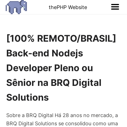
thePHP Website
[100% REMOTO/BRASIL]
Back-end Nodejs
Developer Pleno ou
Sênior na BRQ Digital
Solutions
Sobre a BRQ Digital Há 28 anos no mercado, a
BRQ Digital Solutions se consolidou como uma