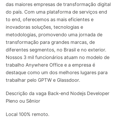
das maiores empresas de transformação digital
do país. Com uma plataforma de serviços end
to end, oferecemos as mais eficientes e
inovadoras soluções, tecnologias e
metodologias, promovendo uma jornada de
transformação para grandes marcas, de
diferentes segmentos, no Brasil e no exterior.
Nossos 3 mil funcionários atuam no modelo de
trabalho Anywhere Office e a empresa é
destaque como um dos melhores lugares para
trabalhar pelo GPTW e Glassdoor.
Descrição da vaga Back-end Nodejs Developer
Pleno ou Sênior
Local 100% remoto.