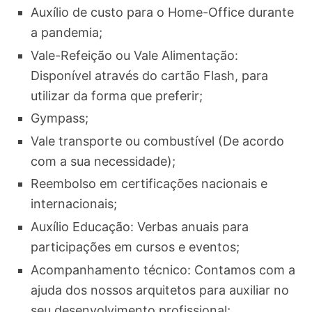
Auxílio de custo para o Home-Office durante
a pandemia;
Vale-Refeição ou Vale Alimentação:
Disponível através do cartão Flash, para
utilizar da forma que preferir;
Gympass;
Vale transporte ou combustível (De acordo
com a sua necessidade);
Reembolso em certificações nacionais e
internacionais;
Auxílio Educação: Verbas anuais para
participações em cursos e eventos;
Acompanhamento técnico: Contamos com a
ajuda dos nossos arquitetos para auxiliar no
seu desenvolvimento profissional;