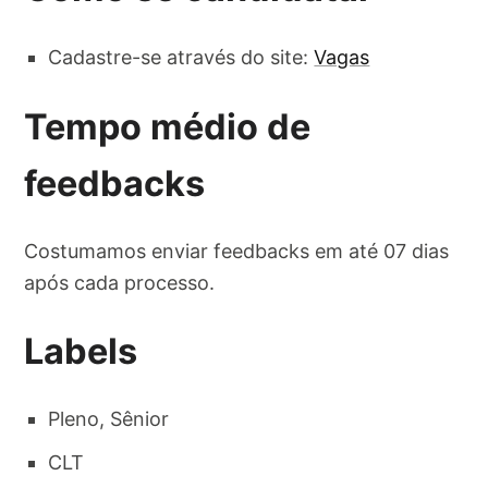
Cadastre-se através do site:
Vagas
Tempo médio de
feedbacks
Costumamos enviar feedbacks em até 07 dias
após cada processo.
Labels
Pleno, Sênior
CLT