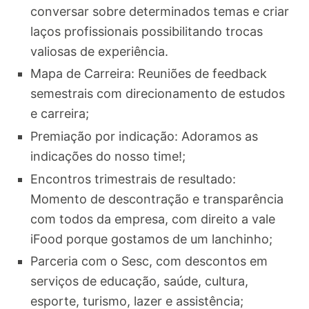
conversar sobre determinados temas e criar
laços profissionais possibilitando trocas
valiosas de experiência.
Mapa de Carreira: Reuniões de feedback
semestrais com direcionamento de estudos
e carreira;
Premiação por indicação: Adoramos as
indicações do nosso time!;
Encontros trimestrais de resultado:
Momento de descontração e transparência
com todos da empresa, com direito a vale
iFood porque gostamos de um lanchinho;
Parceria com o Sesc, com descontos em
serviços de educação, saúde, cultura,
esporte, turismo, lazer e assistência;