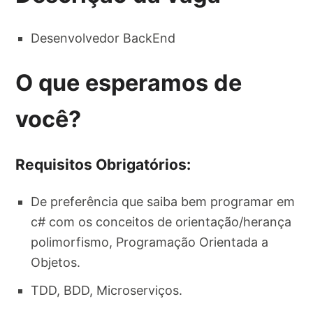
Desenvolvedor BackEnd
O que esperamos de
você?
Requisitos Obrigatórios:
De preferência que saiba bem programar em
c# com os conceitos de orientação/herança
polimorfismo, Programação Orientada a
Objetos.
TDD, BDD, Microserviços.