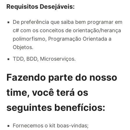
Requisitos Desejáveis:
De preferência que saiba bem programar em
c# com os conceitos de orientação/herança
polimorfismo, Programação Orientada a
Objetos.
TDD, BDD, Microserviços.
Fazendo parte do nosso
time, você terá os
seguintes benefícios:
Fornecemos o kit boas-vindas;