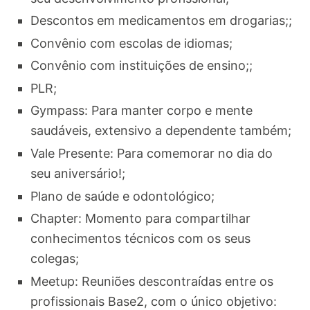
Descontos em medicamentos em drogarias;;
Convênio com escolas de idiomas;
Convênio com instituições de ensino;;
PLR;
Gympass: Para manter corpo e mente
saudáveis, extensivo a dependente também;
Vale Presente: Para comemorar no dia do
seu aniversário!;
Plano de saúde e odontológico;
Chapter: Momento para compartilhar
conhecimentos técnicos com os seus
colegas;
Meetup: Reuniões descontraídas entre os
profissionais Base2, com o único objetivo: