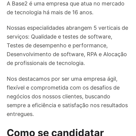
A Base2 é uma empresa que atua no mercado
de tecnologia há mais de 16 anos.
Nossas especialidades abrangem 5 verticais de
serviços: Qualidade e testes de software,
Testes de desempenho e performance,
Desenvolvimento de software, RPA e Alocação
de profissionais de tecnologia.
Nos destacamos por ser uma empresa ágil,
flexível e comprometida com os desafios de
negócios dos nossos clientes, buscando
sempre a eficiência e satisfação nos resultados
entregues.
Como se candidatar