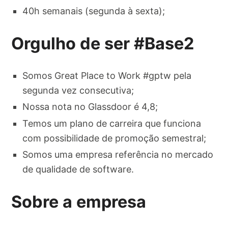
40h semanais (segunda à sexta);
Orgulho de ser #Base2
Somos Great Place to Work #gptw pela
segunda vez consecutiva;
Nossa nota no Glassdoor é 4,8;
Temos um plano de carreira que funciona
com possibilidade de promoção semestral;
Somos uma empresa referência no mercado
de qualidade de software.
Sobre a empresa