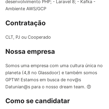
desenvolvimento PHP; - Laravel 8; - Kafka -
Ambiente AWS/GCP
Contratação
CLT, PJ ou Cooperado
Nossa empresa
Somos uma empresa com uma cultura única no
planeta (4,8 no Glassdoor) e também somos
GPTW! Estamos em busca de nov@s
Datunian@s para o nosso dream team. 😍
Como se candidatar