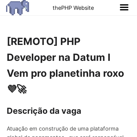
thePHP Website
[REMOTO] PHP
Developer na Datum I
Vem pro planetinha roxo
💜🚀
Descrição da vaga
Atuação em construção de uma plataforma