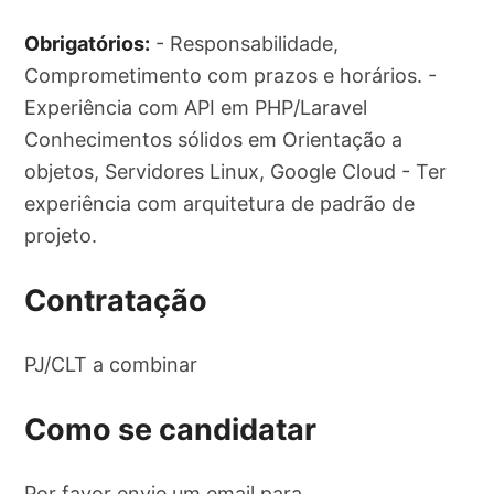
Obrigatórios:
- Responsabilidade,
Comprometimento com prazos e horários. -
Experiência com API em PHP/Laravel
Conhecimentos sólidos em Orientação a
objetos, Servidores Linux, Google Cloud - Ter
experiência com arquitetura de padrão de
projeto.
Contratação
PJ/CLT a combinar
Como se candidatar
Por favor envie um email para