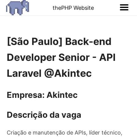
thePHP Website
[São Paulo] Back-end
Developer Senior - API
Laravel @Akintec
Empresa: Akintec
Descrição da vaga
Criação e manutenção de APIs, líder técnico,