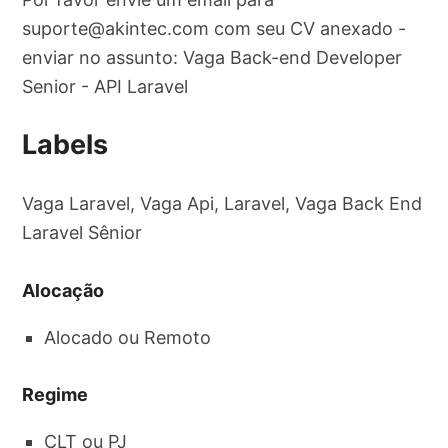
suporte@akintec.com
com seu CV anexado -
enviar no assunto: Vaga Back-end Developer
Senior - API Laravel
Labels
Vaga Laravel, Vaga Api, Laravel, Vaga Back End
Laravel Sênior
Alocação
Alocado ou Remoto
Regime
CLT ou PJ