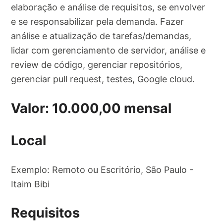
elaboração e análise de requisitos, se envolver
e se responsabilizar pela demanda. Fazer
análise e atualização de tarefas/demandas,
lidar com gerenciamento de servidor, análise e
review de código, gerenciar repositórios,
gerenciar pull request, testes, Google cloud.
Valor: 10.000,00 mensal
Local
Exemplo: Remoto ou Escritório, São Paulo -
Itaim Bibi
Requisitos