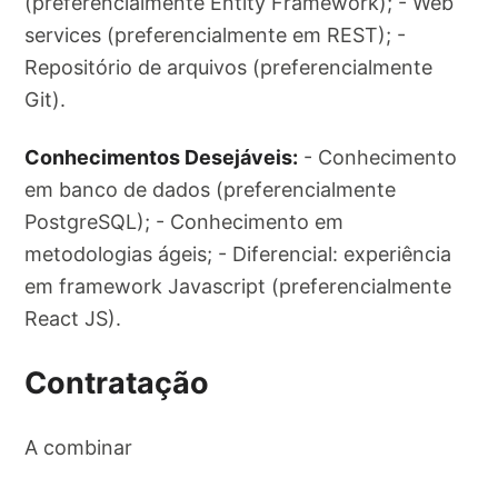
(preferencialmente Entity Framework); - Web
services (preferencialmente em REST); -
Repositório de arquivos (preferencialmente
Git).
Conhecimentos Desejáveis:
- Conhecimento
em banco de dados (preferencialmente
PostgreSQL); - Conhecimento em
metodologias ágeis; - Diferencial: experiência
em framework Javascript (preferencialmente
React JS).
Contratação
A combinar