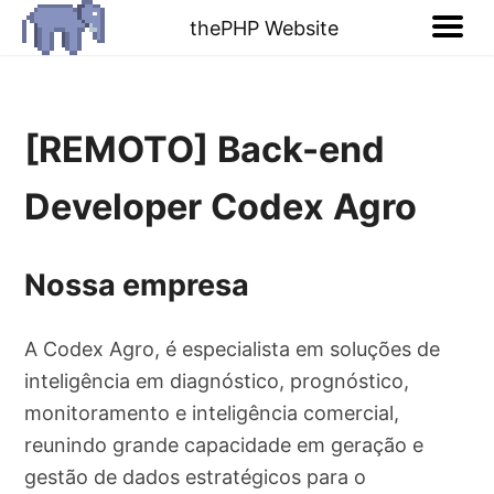
thePHP Website
[REMOTO] Back-end
Developer Codex Agro
Nossa empresa
A Codex Agro, é especialista em soluções de
inteligência em diagnóstico, prognóstico,
monitoramento e inteligência comercial,
reunindo grande capacidade em geração e
gestão de dados estratégicos para o