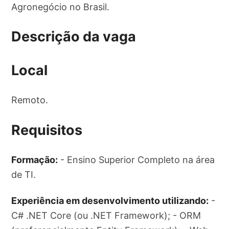
Agronegócio no Brasil.
Descrição da vaga
Local
Remoto.
Requisitos
Formação:
- Ensino Superior Completo na área
de TI.
Experiência em desenvolvimento utilizando:
-
C# .NET Core (ou .NET Framework); - ORM