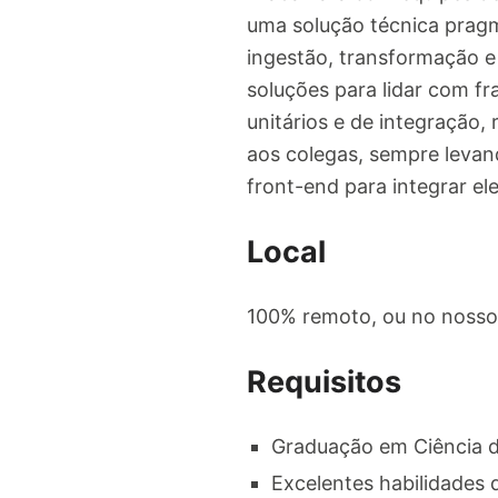
uma solução técnica pragm
ingestão, transformação 
soluções para lidar com fr
unitários e de integração,
aos colegas, sempre levan
front-end para integrar el
Local
100% remoto, ou no nosso 
Requisitos
Graduação em Ciência d
Excelentes habilidades