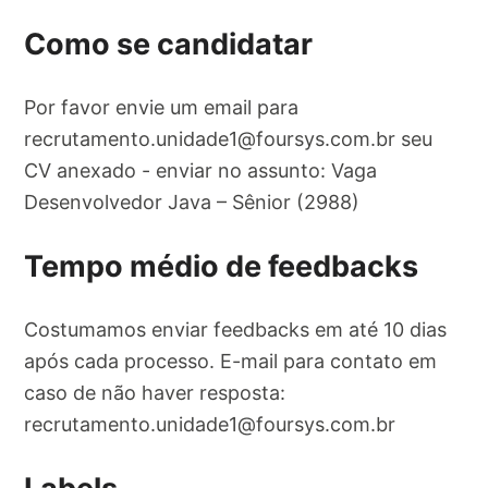
Como se candidatar
Por favor envie um email para
recrutamento.unidade1@foursys.com.br
seu
CV anexado - enviar no assunto: Vaga
Desenvolvedor Java – Sênior (2988)
Tempo médio de feedbacks
Costumamos enviar feedbacks em até 10 dias
após cada processo. E-mail para contato em
caso de não haver resposta:
recrutamento.unidade1@foursys.com.br