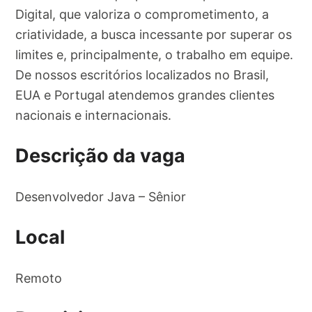
Digital, que valoriza o comprometimento, a
criatividade, a busca incessante por superar os
limites e, principalmente, o trabalho em equipe.
De nossos escritórios localizados no Brasil,
EUA e Portugal atendemos grandes clientes
nacionais e internacionais.
Descrição da vaga
Desenvolvedor Java – Sênior
Local
Remoto