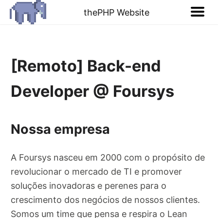
thePHP Website
[Remoto] Back-end
Developer @ Foursys
Nossa empresa
A Foursys nasceu em 2000 com o propósito de
revolucionar o mercado de TI e promover
soluções inovadoras e perenes para o
crescimento dos negócios de nossos clientes.
Somos um time que pensa e respira o Lean