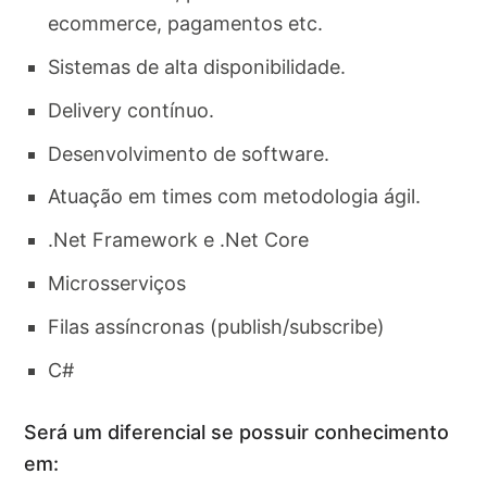
ecommerce, pagamentos etc.
Sistemas de alta disponibilidade.
Delivery contínuo.
Desenvolvimento de software.
Atuação em times com metodologia ágil.
.Net Framework e .Net Core
Microsserviços
Filas assíncronas (publish/subscribe)
C#
Será um diferencial se possuir conhecimento
em: