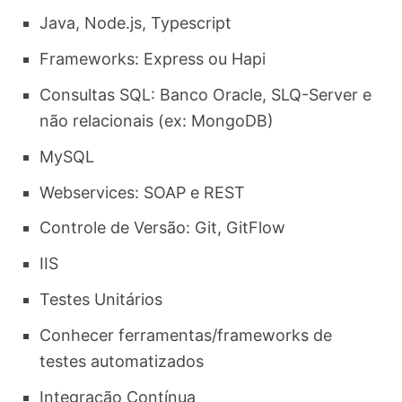
Java, Node.js, Typescript
Frameworks: Express ou Hapi
Consultas SQL: Banco Oracle, SLQ-Server e
não relacionais (ex: MongoDB)
MySQL
Webservices: SOAP e REST
Controle de Versão: Git, GitFlow
IIS
Testes Unitários
Conhecer ferramentas/frameworks de
testes automatizados
Integração Contínua