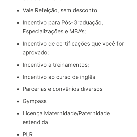
Vale Refeição, sem desconto
Incentivo para Pós-Graduação,
Especializações e MBA’s;
Incentivo de certificações que você for
aprovado;
Incentivo a treinamentos;
Incentivo ao curso de inglês
Parcerias e convênios diversos
Gympass
Licença Maternidade/Paternidade
estendida
PLR