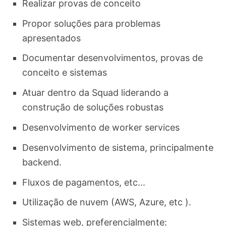
Realizar provas de conceito
Propor soluções para problemas
apresentados
Documentar desenvolvimentos, provas de
conceito e sistemas
Atuar dentro da Squad liderando a
construção de soluções robustas
Desenvolvimento de worker services
Desenvolvimento de sistema, principalmente
backend.
Fluxos de pagamentos, etc...
Utilização de nuvem (AWS, Azure, etc ).
Sistemas web, preferencialmente: