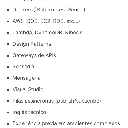
Dockers / Kubernetes (Senior)
AWS (SQS, EC2, RDS, etc...)
Lambda, DynamoDB, Kinesis
Design Patterns
Gateways de APIs
Sensedia
Mensageria
Visual Studio
Filas assíncronas (publish/subscribe)
Inglês técnico
Experiência prévia em ambientes complexos