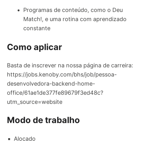
Programas de conteúdo, como o Deu
Match!, e uma rotina com aprendizado
constante
Como aplicar
Basta de inscrever na nossa página de carreira:
https://jobs.kenoby.com/bhs/job/pessoa-
desenvolvedora-backend-home-
office/61ae1de377fe89679f3ed48c?
utm_source=website
Modo de trabalho
Alocado