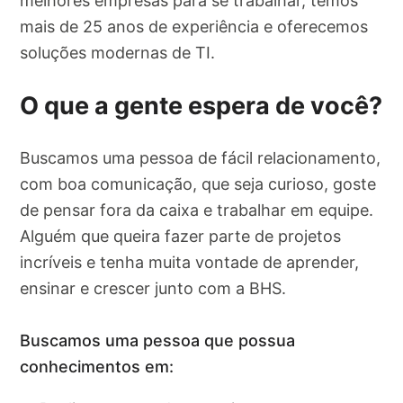
melhores empresas para se trabalhar, temos
mais de 25 anos de experiência e oferecemos
soluções modernas de TI.
O que a gente espera de você?
Buscamos uma pessoa de fácil relacionamento,
com boa comunicação, que seja curioso, goste
de pensar fora da caixa e trabalhar em equipe.
Alguém que queira fazer parte de projetos
incríveis e tenha muita vontade de aprender,
ensinar e crescer junto com a BHS.
Buscamos uma pessoa que possua
conhecimentos em: