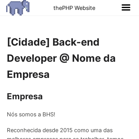
thePHP Website
[Cidade] Back-end
Developer @ Nome da
Empresa
Empresa
Nós somos a BHS!
Reconhecida desde 2015 como uma das