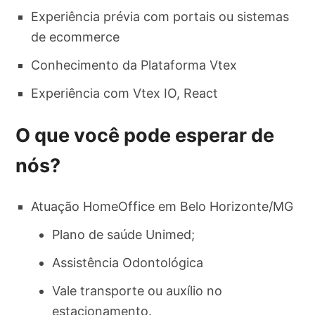
Experiência prévia com portais ou sistemas
de ecommerce
Conhecimento da Plataforma Vtex
Experiência com Vtex IO, React
O que você pode esperar de
nós?
Atuação HomeOffice em Belo Horizonte/MG
Plano de saúde Unimed;
Assistência Odontológica
Vale transporte ou auxílio no
estacionamento.