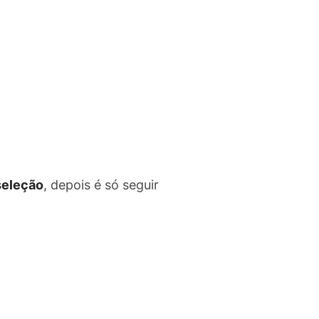
 seleção
, depois é só seguir