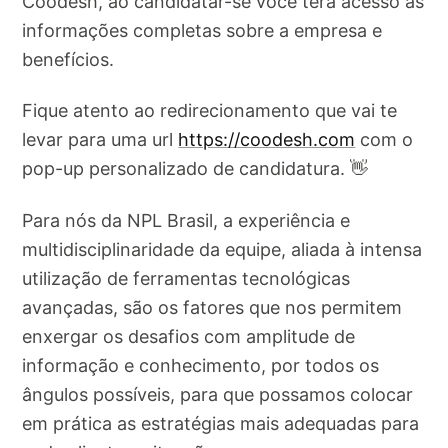
Coodesh, ao candidatar-se você terá acesso as
informações completas sobre a empresa e
benefícios.
Fique atento ao redirecionamento que vai te
levar para uma url
https://coodesh.com
com o
pop-up personalizado de candidatura. 👋
Para nós da NPL Brasil, a experiência e
multidisciplinaridade da equipe, aliada à intensa
utilização de ferramentas tecnológicas
avançadas, são os fatores que nos permitem
enxergar os desafios com amplitude de
informação e conhecimento, por todos os
ângulos possíveis, para que possamos colocar
em prática as estratégias mais adequadas para