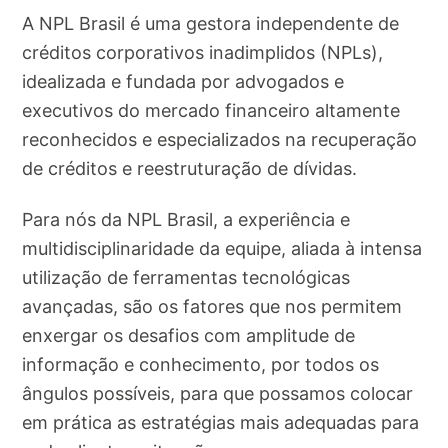
A NPL Brasil é uma gestora independente de
créditos corporativos inadimplidos (NPLs),
idealizada e fundada por advogados e
executivos do mercado financeiro altamente
reconhecidos e especializados na recuperação
de créditos e reestruturação de dívidas.
Para nós da NPL Brasil, a experiência e
multidisciplinaridade da equipe, aliada à intensa
utilização de ferramentas tecnológicas
avançadas, são os fatores que nos permitem
enxergar os desafios com amplitude de
informação e conhecimento, por todos os
ângulos possíveis, para que possamos colocar
em prática as estratégias mais adequadas para