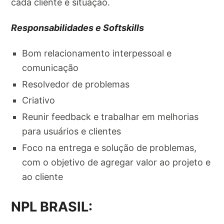
cada cliente e situação.
Responsabilidades e Softskills
Bom relacionamento interpessoal e
comunicação
Resolvedor de problemas
Criativo
Reunir feedback e trabalhar em melhorias
para usuários e clientes
Foco na entrega e solução de problemas,
com o objetivo de agregar valor ao projeto e
ao cliente
NPL BRASIL: