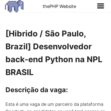
thePHP Website
[Hibrido / São Paulo,
Brazil] Desenvolvedor
back-end Python na NPL
BRASIL
Descrição da vaga:
Esta é uma vaga de um parceiro da plataforma