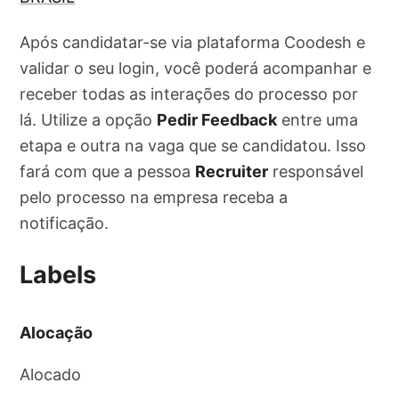
Após candidatar-se via plataforma Coodesh e
validar o seu login, você poderá acompanhar e
receber todas as interações do processo por
lá. Utilize a opção
Pedir Feedback
entre uma
etapa e outra na vaga que se candidatou. Isso
fará com que a pessoa
Recruiter
responsável
pelo processo na empresa receba a
notificação.
Labels
Alocação
Alocado