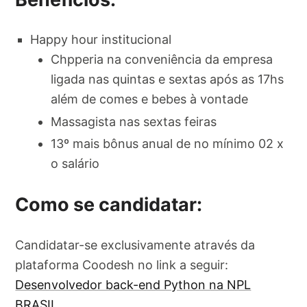
Happy hour institucional
Chpperia na conveniência da empresa
ligada nas quintas e sextas após as 17hs
além de comes e bebes à vontade
Massagista nas sextas feiras
13º mais bônus anual de no mínimo 02 x
o salário
Como se candidatar:
Candidatar-se exclusivamente através da
plataforma Coodesh no link a seguir:
Desenvolvedor back-end Python na NPL
BRASIL