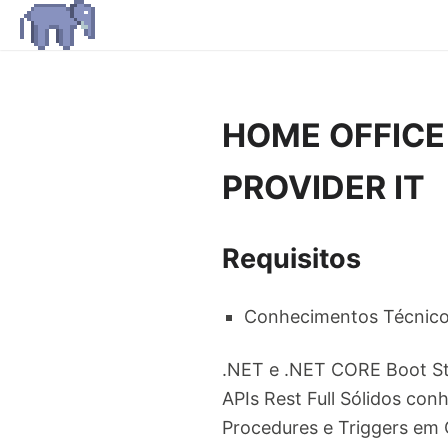
HOME OFFICE -
PROVIDER IT
Requisitos
Conhecimentos Técnico
.NET e .NET CORE Boot St
APIs Rest Full Sólidos co
Procedures e Triggers em 