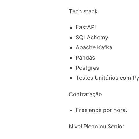
Tech stack
FastAPI
SQLAchemy
Apache Kafka
Pandas
Postgres
Testes Unitários com Py
Contratação
Freelance por hora.
Nível Pleno ou Senior