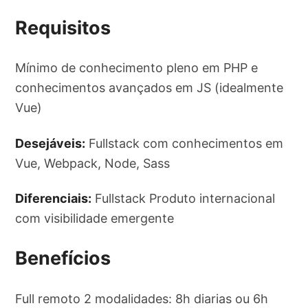
Requisitos
Mínimo de conhecimento pleno em PHP e
conhecimentos avançados em JS (idealmente
Vue)
Desejáveis:
Fullstack com conhecimentos em
Vue, Webpack, Node, Sass
Diferenciais:
Fullstack Produto internacional
com visibilidade emergente
Benefícios
Full remoto 2 modalidades: 8h diarias ou 6h