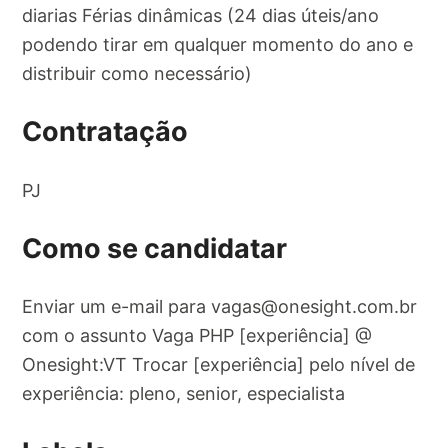
diarias Férias dinâmicas (24 dias úteis/ano
podendo tirar em qualquer momento do ano e
distribuir como necessário)
Contratação
PJ
Como se candidatar
Enviar um e-mail para
vagas@onesight.com.br
com o assunto Vaga PHP [experiência] @
Onesight:VT Trocar [experiência] pelo nível de
experiência: pleno, senior, especialista