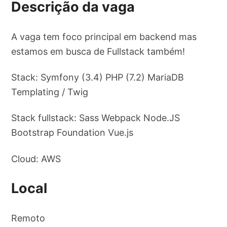
Descrição da vaga
A vaga tem foco principal em backend mas
estamos em busca de Fullstack também!
Stack: Symfony (3.4) PHP (7.2) MariaDB
Templating / Twig
Stack fullstack: Sass Webpack Node.JS
Bootstrap Foundation Vue.js
Cloud: AWS
Local
Remoto