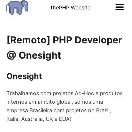
thePHP Website
[Remoto] PHP Developer
@ Onesight
Onesight
Trabalhamos com projetos Ad-Hoc e produtos
internos em ambito global, somos uma
empresa Brasileira com projetos no Brasil,
Italia, Australia, UK e EUA!