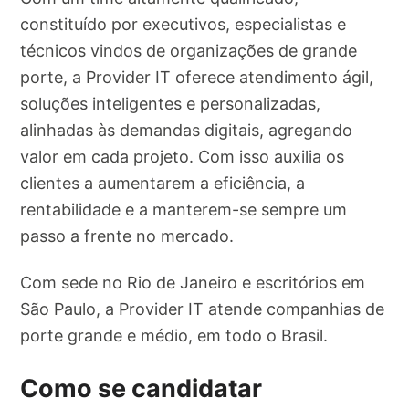
constituído por executivos, especialistas e
técnicos vindos de organizações de grande
porte, a Provider IT oferece atendimento ágil,
soluções inteligentes e personalizadas,
alinhadas às demandas digitais, agregando
valor em cada projeto. Com isso auxilia os
clientes a aumentarem a eficiência, a
rentabilidade e a manterem-se sempre um
passo a frente no mercado.
Com sede no Rio de Janeiro e escritórios em
São Paulo, a Provider IT atende companhias de
porte grande e médio, em todo o Brasil.
Como se candidatar