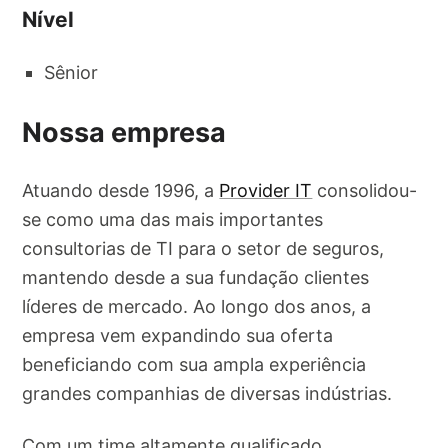
Nível
Sênior
Nossa empresa
Atuando desde 1996, a
Provider IT
consolidou-
se como uma das mais importantes
consultorias de TI para o setor de seguros,
mantendo desde a sua fundação clientes
líderes de mercado. Ao longo dos anos, a
empresa vem expandindo sua oferta
beneficiando com sua ampla experiência
grandes companhias de diversas indústrias.
Com um time altamente qualificado,