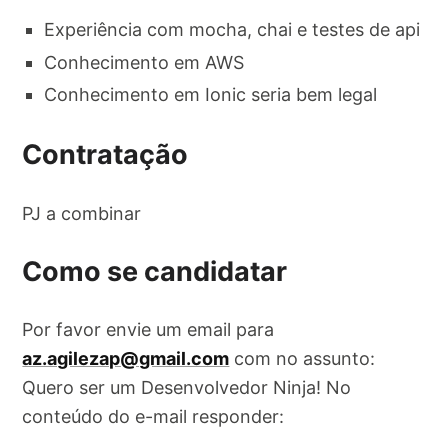
Experiência com mocha, chai e testes de api
Conhecimento em AWS
Conhecimento em Ionic seria bem legal
Contratação
PJ a combinar
Como se candidatar
Por favor envie um email para
az.agilezap@gmail.com
com no assunto:
Quero ser um Desenvolvedor Ninja! No
conteúdo do e-mail responder: