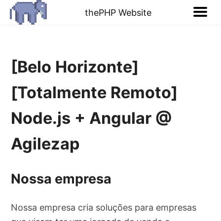
thePHP Website
[Belo Horizonte]
[Totalmente Remoto]
Node.js + Angular @
Agilezap
Nossa empresa
Nossa empresa cria soluções para empresas