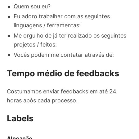
Quem sou eu?
Eu adoro trabalhar com as seguintes
linguagens / ferramentas:
Me orgulho de já ter realizado os seguintes
projetos / feitos:
Vocês podem me contatar através de:
Tempo médio de feedbacks
Costumamos enviar feedbacks em até 24
horas após cada processo.
Labels
Alocação