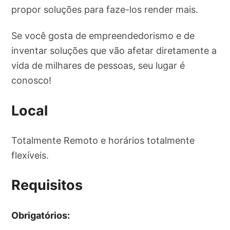
propor soluções para faze-los render mais.
Se você gosta de empreendedorismo e de
inventar soluções que vão afetar diretamente a
vida de milhares de pessoas, seu lugar é
conosco!
Local
Totalmente Remoto e horários totalmente
flexíveis.
Requisitos
Obrigatórios: