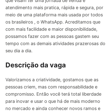
que visam ter uma jornada de venda e
atendimento mais pratica, rápida e segura, por
meio de uma plataforma mais usada por todos
os brasileiros , o WhatsApp. Acreditamos que
com mais facilidade e maior disponibilidade,
possamos fazer com as pessoas gastem seu
tempo com as demais atividades prazerosas do
seu dia a dia.
Descrição da vaga
Valorizamos a criatividade, gostamos que as
pessoas criem, mas com responsabilidade e
compromisso. Então você terá total liberdade
para inovar e usar o que há de mais moderno
no mercado e ainda conhecer novos ramos e