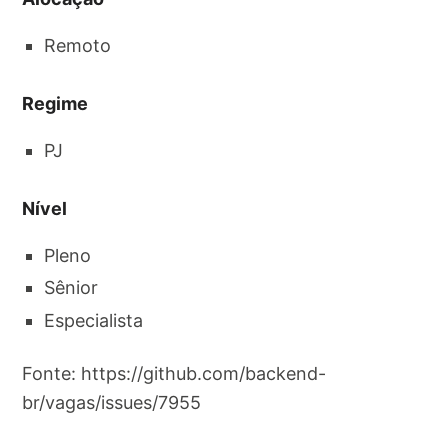
Remoto
Regime
PJ
Nível
Pleno
Sênior
Especialista
Fonte: https://github.com/backend-
br/vagas/issues/7955