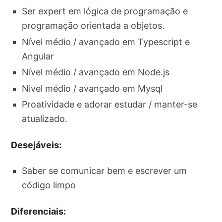
Ser expert em lógica de programação e
programação orientada a objetos.
Nível médio / avançado em Typescript e
Angular
Nível médio / avançado em Node.js
Nivel médio / avançado em Mysql
Proatividade e adorar estudar / manter-se
atualizado.
Desejáveis:
Saber se comunicar bem e escrever um
código limpo
Diferenciais: