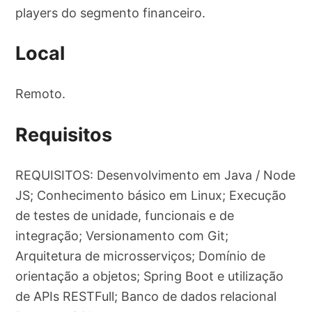
players do segmento financeiro.
Local
Remoto.
Requisitos
REQUISITOS: Desenvolvimento em Java / Node
JS; Conhecimento básico em Linux; Execução
de testes de unidade, funcionais e de
integração; Versionamento com Git;
Arquitetura de microsserviços; Domínio de
orientação a objetos; Spring Boot e utilização
de APIs RESTFull; Banco de dados relacional