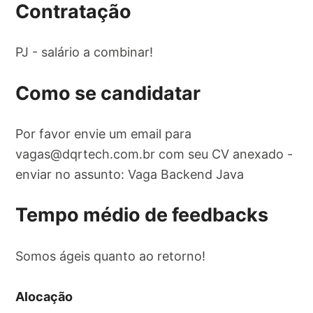
Contratação
PJ - salário a combinar!
Como se candidatar
Por favor envie um email para
vagas@dqrtech.com.br
com seu CV anexado -
enviar no assunto: Vaga Backend Java
Tempo médio de feedbacks
Somos ágeis quanto ao retorno!
Alocação