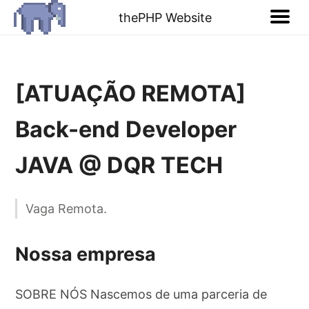
thePHP Website
[ATUAÇÃO REMOTA]
Back-end Developer
JAVA @ DQR TECH
Vaga Remota.
Nossa empresa
SOBRE NÓS Nascemos de uma parceria de