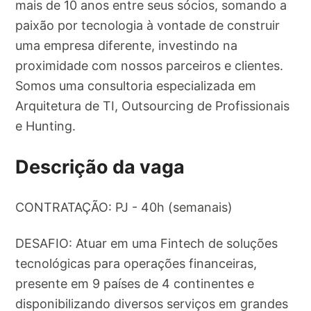
mais de 10 anos entre seus sócios, somando a
paixão por tecnologia à vontade de construir
uma empresa diferente, investindo na
proximidade com nossos parceiros e clientes.
Somos uma consultoria especializada em
Arquitetura de TI, Outsourcing de Profissionais
e Hunting.
Descrição da vaga
CONTRATAÇÃO: PJ - 40h (semanais)
DESAFIO: Atuar em uma Fintech de soluções
tecnológicas para operações financeiras,
presente em 9 países de 4 continentes e
disponibilizando diversos serviços em grandes