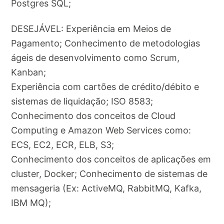
Postgres SQL;
DESEJÁVEL: Experiência em Meios de
Pagamento; Conhecimento de metodologias
ágeis de desenvolvimento como Scrum,
Kanban;
Experiência com cartões de crédito/débito e
sistemas de liquidação; ISO 8583;
Conhecimento dos conceitos de Cloud
Computing e Amazon Web Services como:
ECS, EC2, ECR, ELB, S3;
Conhecimento dos conceitos de aplicações em
cluster, Docker; Conhecimento de sistemas de
mensageria (Ex: ActiveMQ, RabbitMQ, Kafka,
IBM MQ);