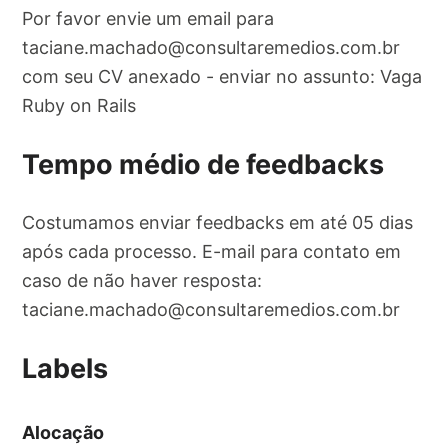
Por favor envie um email para
taciane.machado@consultaremedios.com.br
com seu CV anexado - enviar no assunto: Vaga
Ruby on Rails
Tempo médio de feedbacks
Costumamos enviar feedbacks em até 05 dias
após cada processo. E-mail para contato em
caso de não haver resposta:
taciane.machado@consultaremedios.com.br
Labels
Alocação