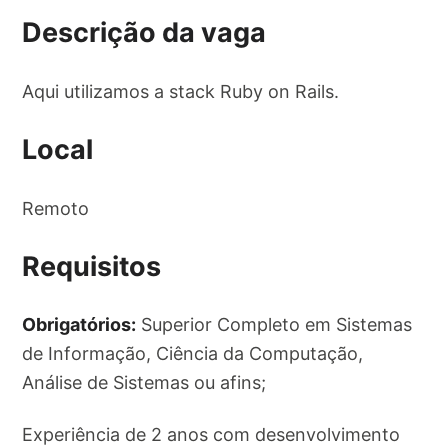
Descrição da vaga
Aqui utilizamos a stack Ruby on Rails.
Local
Remoto
Requisitos
Obrigatórios:
Superior Completo em Sistemas
de Informação, Ciência da Computação,
Análise de Sistemas ou afins;
Experiência de 2 anos com desenvolvimento