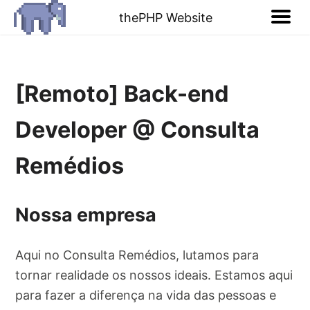
thePHP Website
[Remoto] Back-end
Developer @ Consulta
Remédios
Nossa empresa
Aqui no Consulta Remédios, lutamos para
tornar realidade os nossos ideais. Estamos aqui
para fazer a diferença na vida das pessoas e