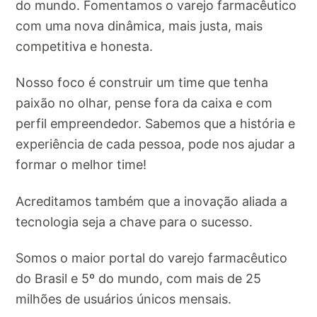
do mundo. Fomentamos o varejo farmacêutico
com uma nova dinâmica, mais justa, mais
competitiva e honesta.
Nosso foco é construir um time que tenha
paixão no olhar, pense fora da caixa e com
perfil empreendedor. Sabemos que a história e
experiência de cada pessoa, pode nos ajudar a
formar o melhor time!
Acreditamos também que a inovação aliada a
tecnologia seja a chave para o sucesso.
Somos o maior portal do varejo farmacêutico
do Brasil e 5º do mundo, com mais de 25
milhões de usuários únicos mensais.