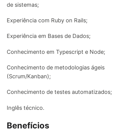
de sistemas;
Experiência com Ruby on Rails;
Experiência em Bases de Dados;
Conhecimento em Typescript e Node;
Conhecimento de metodologias ágeis
(Scrum/Kanban);
Conhecimento de testes automatizados;
Inglês técnico.
Benefícios