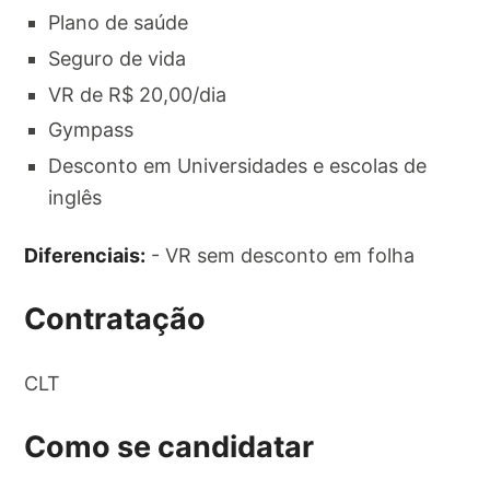
Plano de saúde
Seguro de vida
VR de R$ 20,00/dia
Gympass
Desconto em Universidades e escolas de
inglês
Diferenciais:
- VR sem desconto em folha
Contratação
CLT
Como se candidatar