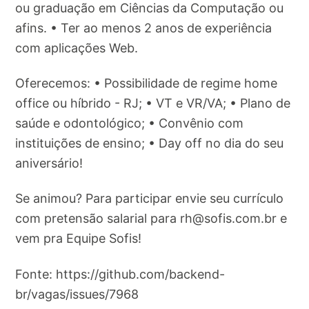
ou graduação em Ciências da Computação ou
afins. • Ter ao menos 2 anos de experiência
com aplicações Web.
Oferecemos: • Possibilidade de regime home
office ou híbrido - RJ; • VT e VR/VA; • Plano de
saúde e odontológico; • Convênio com
instituições de ensino; • Day off no dia do seu
aniversário!
Se animou? Para participar envie seu currículo
com pretensão salarial para
rh@sofis.com.br
e
vem pra Equipe Sofis!
Fonte: https://github.com/backend-
br/vagas/issues/7968