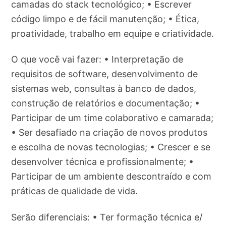
camadas do stack tecnológico; • Escrever
código limpo e de fácil manutenção; • Ética,
proatividade, trabalho em equipe e criatividade.
O que você vai fazer: • Interpretação de
requisitos de software, desenvolvimento de
sistemas web, consultas à banco de dados,
construção de relatórios e documentação; •
Participar de um time colaborativo e camarada;
• Ser desafiado na criação de novos produtos
e escolha de novas tecnologias; • Crescer e se
desenvolver técnica e profissionalmente; •
Participar de um ambiente descontraído e com
práticas de qualidade de vida.
Serão diferenciais: • Ter formação técnica e/