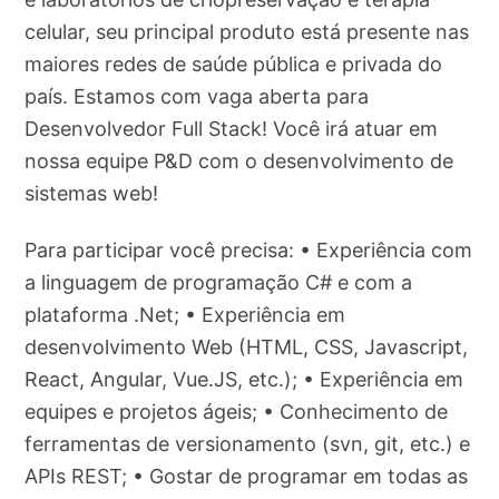
celular, seu principal produto está presente nas
maiores redes de saúde pública e privada do
país. Estamos com vaga aberta para
Desenvolvedor Full Stack! Você irá atuar em
nossa equipe P&D com o desenvolvimento de
sistemas web!
Para participar você precisa: • Experiência com
a linguagem de programação C# e com a
plataforma .Net; • Experiência em
desenvolvimento Web (HTML, CSS, Javascript,
React, Angular, Vue.JS, etc.); • Experiência em
equipes e projetos ágeis; • Conhecimento de
ferramentas de versionamento (svn, git, etc.) e
APIs REST; • Gostar de programar em todas as