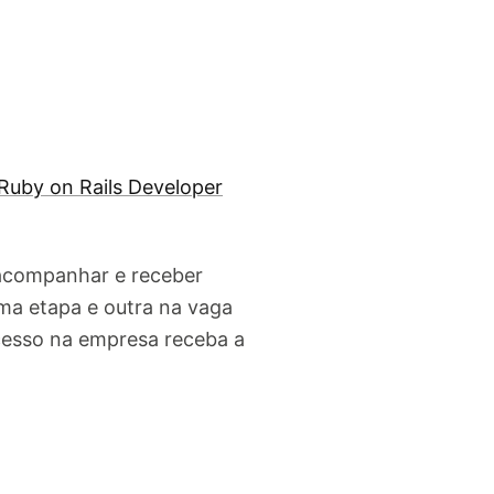
Ruby on Rails Developer
 acompanhar e receber
ma etapa e outra na vaga
cesso na empresa receba a