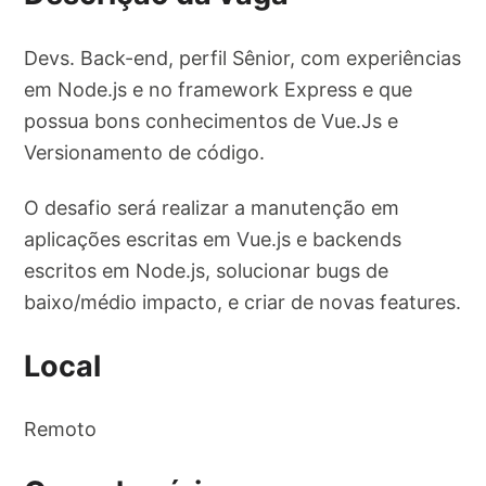
Devs. Back-end, perfil Sênior, com experiências
em Node.js e no framework Express e que
possua bons conhecimentos de Vue.Js e
Versionamento de código.
O desafio será realizar a manutenção em
aplicações escritas em Vue.js e backends
escritos em Node.js, solucionar bugs de
baixo/médio impacto, e criar de novas features.
Local
Remoto