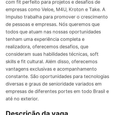
com fit perfeito para projetos e desafios de
empresas como Veloe, M4U, Kroton e Take. A
Impulso trabalha para promover o crescimento
de pessoas e empresas. Nós queremos que
todos que atuam nas nossas oportunidades
tenham uma experiência completa e
realizadora, oferecemos desafios, que
consideram suas habilidades técnicas, soft
skills e fit cultural. Além disso, oferecemos
vantagens exclusivas e acompanhamento
constante. São oportunidades para tecnologias
diversas e graus de senioridade variados em
empresas de diferentes portes em todo Brasil e
até no exterior.
Descrição da vaga