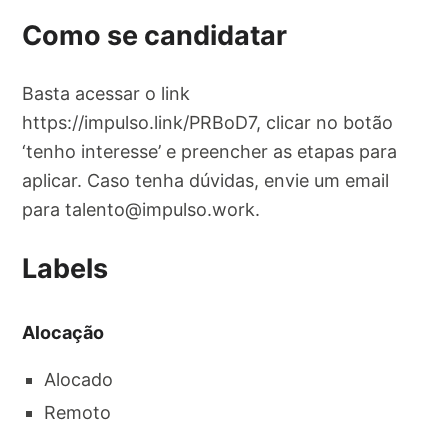
Como se candidatar
Basta acessar o link
https://impulso.link/PRBoD7, clicar no botão
‘tenho interesse’ e preencher as etapas para
aplicar. Caso tenha dúvidas, envie um email
para
talento@impulso.work
.
Labels
Alocação
Alocado
Remoto