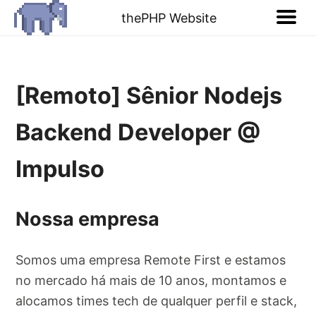
thePHP Website
[Remoto] Sênior Nodejs
Backend Developer @
Impulso
Nossa empresa
Somos uma empresa Remote First e estamos
no mercado há mais de 10 anos, montamos e
alocamos times tech de qualquer perfil e stack,