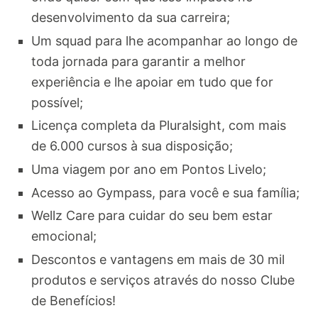
desenvolvimento da sua carreira;
Um squad para lhe acompanhar ao longo de
toda jornada para garantir a melhor
experiência e lhe apoiar em tudo que for
possível;
Licença completa da Pluralsight, com mais
de 6.000 cursos à sua disposição;
Uma viagem por ano em Pontos Livelo;
Acesso ao Gympass, para você e sua família;
Wellz Care para cuidar do seu bem estar
emocional;
Descontos e vantagens em mais de 30 mil
produtos e serviços através do nosso Clube
de Benefícios!