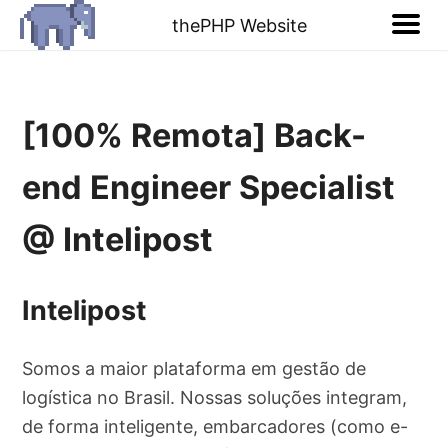
thePHP Website
[100% Remota] Back-
end Engineer Specialist
@ Intelipost
Intelipost
Somos a maior plataforma em gestão de
logística no Brasil. Nossas soluções integram,
de forma inteligente, embarcadores (como e-