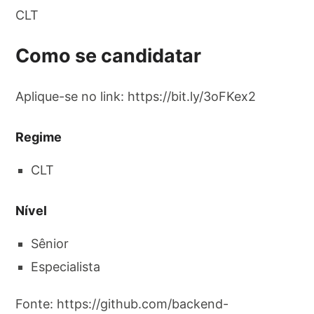
CLT
Como se candidatar
Aplique-se no link: https://bit.ly/3oFKex2
Regime
CLT
Nível
Sênior
Especialista
Fonte: https://github.com/backend-