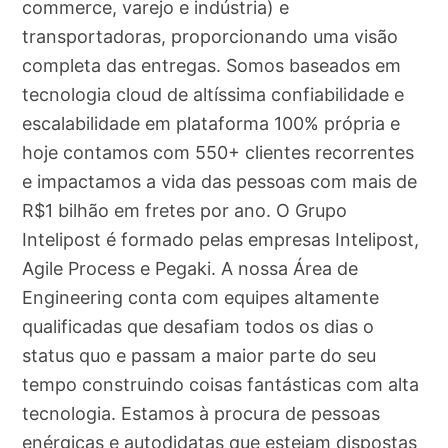
commerce, varejo e indústria) e
transportadoras, proporcionando uma visão
completa das entregas. Somos baseados em
tecnologia cloud de altíssima confiabilidade e
escalabilidade em plataforma 100% própria e
hoje contamos com 550+ clientes recorrentes
e impactamos a vida das pessoas com mais de
R$1 bilhão em fretes por ano. O Grupo
Intelipost é formado pelas empresas Intelipost,
Agile Process e Pegaki. A nossa Área de
Engineering conta com equipes altamente
qualificadas que desafiam todos os dias o
status quo e passam a maior parte do seu
tempo construindo coisas fantásticas com alta
tecnologia. Estamos à procura de pessoas
enérgicas e autodidatas que estejam dispostas