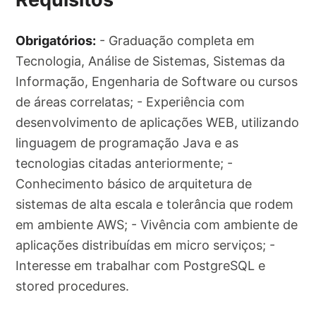
Obrigatórios:
- Graduação completa em
Tecnologia, Análise de Sistemas, Sistemas da
Informação, Engenharia de Software ou cursos
de áreas correlatas; - Experiência com
desenvolvimento de aplicações WEB, utilizando
linguagem de programação Java e as
tecnologias citadas anteriormente; -
Conhecimento básico de arquitetura de
sistemas de alta escala e tolerância que rodem
em ambiente AWS; - Vivência com ambiente de
aplicações distribuídas em micro serviços; -
Interesse em trabalhar com PostgreSQL e
stored procedures.