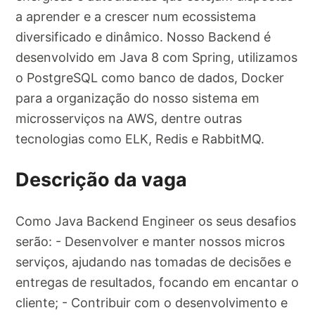
a aprender e a crescer num ecossistema
diversificado e dinâmico. Nosso Backend é
desenvolvido em Java 8 com Spring, utilizamos
o PostgreSQL como banco de dados, Docker
para a organização do nosso sistema em
microsserviços na AWS, dentre outras
tecnologias como ELK, Redis e RabbitMQ.
Descrição da vaga
Como Java Backend Engineer os seus desafios
serão: - Desenvolver e manter nossos micros
serviços, ajudando nas tomadas de decisões e
entregas de resultados, focando em encantar o
cliente; - Contribuir com o desenvolvimento e