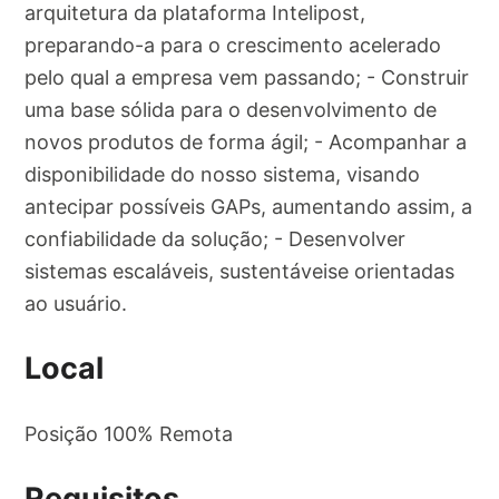
arquitetura da plataforma Intelipost,
preparando-a para o crescimento acelerado
pelo qual a empresa vem passando; - Construir
uma base sólida para o desenvolvimento de
novos produtos de forma ágil; - Acompanhar a
disponibilidade do nosso sistema, visando
antecipar possíveis GAPs, aumentando assim, a
confiabilidade da solução; - Desenvolver
sistemas escaláveis, sustentáveis​​e orientadas
ao usuário.
Local
Posição 100% Remota
Requisitos