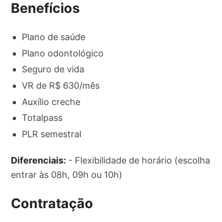
Benefícios
Plano de saúde
Plano odontológico
Seguro de vida
VR de R$ 630/mês
Auxílio creche
Totalpass
PLR semestral
Diferenciais:
- Flexibilidade de horário (escolha
entrar às 08h, 09h ou 10h)
Contratação