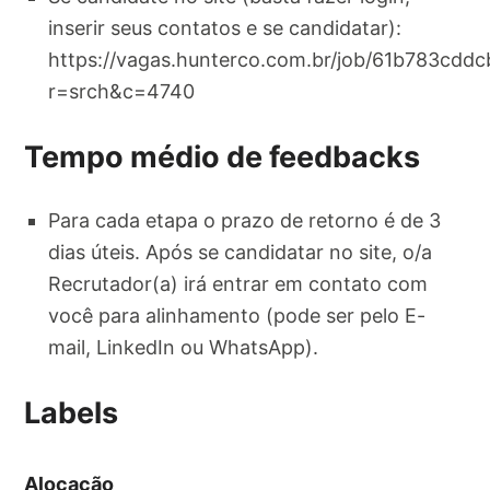
inserir seus contatos e se candidatar):
https://vagas.hunterco.com.br/job/61b783cdd
r=srch&c=4740
Tempo médio de feedbacks
Para cada etapa o prazo de retorno é de 3
dias úteis. Após se candidatar no site, o/a
Recrutador(a) irá entrar em contato com
você para alinhamento (pode ser pelo E-
mail, LinkedIn ou WhatsApp).
Labels
Alocação