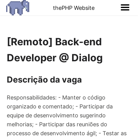
thePHP Website
[Remoto] Back-end
Developer @ Dialog
Descrição da vaga
Responsabilidades: - Manter o código
organizado e comentado; - Participar da
equipe de desenvolvimento sugerindo
melhorias; - Participar das reuniões do
processo de desenvolvimento ágil; - Testar as