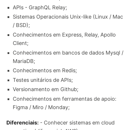
APIs - GraphQL Relay;
Sistemas Operacionais Unix-like (Linux / Mac
/ BSD);
Conhecimentos em Express, Relay, Apollo
Client;
Conhecimentos em bancos de dados Mysql /
MariaDB;
Conhecimentos em Redis;
Testes unitários de APIs;
Versionamento em Github;
Conhecimentos em ferramentas de apoio:
Figma / Miro / Monday;
Diferenciais:
- Conhecer sistemas em cloud