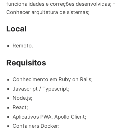
funcionalidades e correções desenvolvidas; -
Conhecer arquitetura de sistemas;
Local
Remoto.
Requisitos
Conhecimento em Ruby on Rails;
Javascript / Typescript;
Node.js;
React;
Aplicativos PWA, Apollo Client;
Containers Docker;