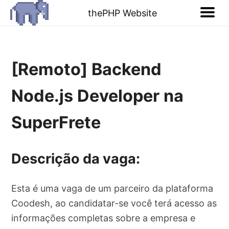
thePHP Website
[Remoto] Backend
Node.js Developer na
SuperFrete
Descrição da vaga:
Esta é uma vaga de um parceiro da plataforma
Coodesh, ao candidatar-se você terá acesso as
informações completas sobre a empresa e