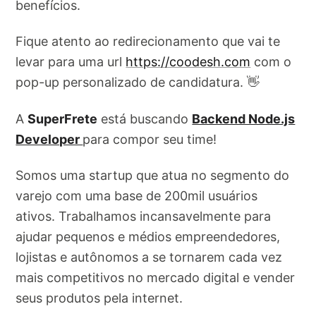
benefícios.
Fique atento ao redirecionamento que vai te
levar para uma url
https://coodesh.com
com o
pop-up personalizado de candidatura. 👋
A
SuperFrete
está buscando
Backend Node.js
Developer
para compor seu time!
Somos uma startup que atua no segmento do
varejo com uma base de 200mil usuários
ativos. Trabalhamos incansavelmente para
ajudar pequenos e médios empreendedores,
lojistas e autônomos a se tornarem cada vez
mais competitivos no mercado digital e vender
seus produtos pela internet.