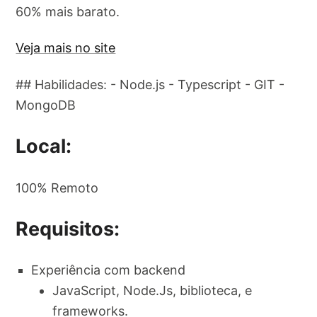
60% mais barato.
Veja mais no site
## Habilidades: - Node.js - Typescript - GIT -
MongoDB
Local:
100% Remoto
Requisitos:
Experiência com backend
JavaScript, Node.Js, biblioteca, e
frameworks.