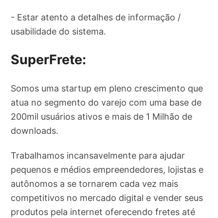
- Estar atento a detalhes de informação /
usabilidade do sistema.
SuperFrete:
Somos uma startup em pleno crescimento que
atua no segmento do varejo com uma base de
200mil usuários ativos e mais de 1 Milhão de
downloads.
Trabalhamos incansavelmente para ajudar
pequenos e médios empreendedores, lojistas e
autônomos a se tornarem cada vez mais
competitivos no mercado digital e vender seus
produtos pela internet oferecendo fretes até