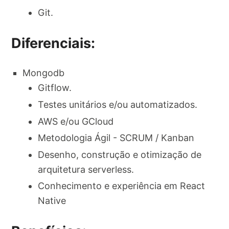
Git.
Diferenciais:
Mongodb
Gitflow.
Testes unitários e/ou automatizados.
AWS e/ou GCloud
Metodologia Ágil - SCRUM / Kanban
Desenho, construção e otimização de
arquitetura serverless.
Conhecimento e experiência em React
Native