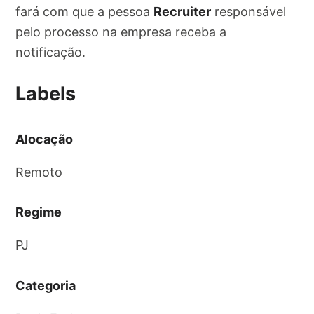
fará com que a pessoa
Recruiter
responsável
pelo processo na empresa receba a
notificação.
Labels
Alocação
Remoto
Regime
PJ
Categoria