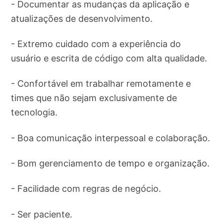
- Documentar as mudanças da aplicação e
atualizações de desenvolvimento.
- Extremo cuidado com a experiência do
usuário e escrita de código com alta qualidade.
- Confortável em trabalhar remotamente e
times que não sejam exclusivamente de
tecnologia.
- Boa comunicação interpessoal e colaboração.
- Bom gerenciamento de tempo e organização.
- Facilidade com regras de negócio.
- Ser paciente.