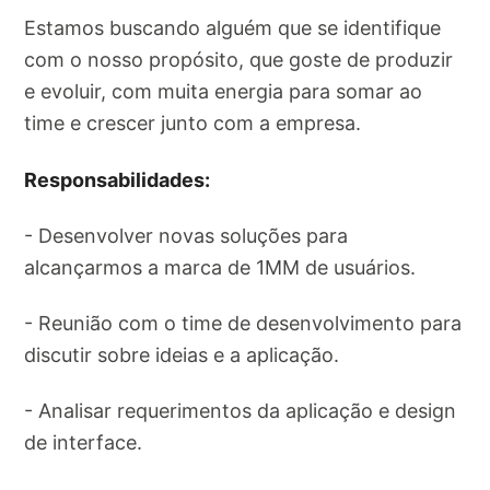
Estamos buscando alguém que se identifique
com o nosso propósito, que goste de produzir
e evoluir, com muita energia para somar ao
time e crescer junto com a empresa.
Responsabilidades:
- Desenvolver novas soluções para
alcançarmos a marca de 1MM de usuários.
- Reunião com o time de desenvolvimento para
discutir sobre ideias e a aplicação.
- Analisar requerimentos da aplicação e design
de interface.