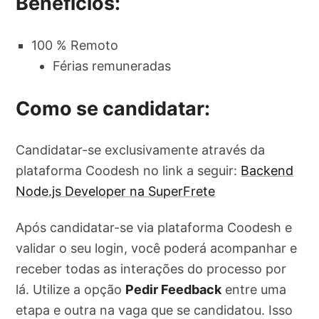
Benefícios:
100 % Remoto
Férias remuneradas
Como se candidatar:
Candidatar-se exclusivamente através da
plataforma Coodesh no link a seguir:
Backend
Node.js Developer na SuperFrete
Após candidatar-se via plataforma Coodesh e
validar o seu login, você poderá acompanhar e
receber todas as interações do processo por
lá. Utilize a opção
Pedir Feedback
entre uma
etapa e outra na vaga que se candidatou. Isso