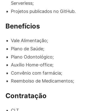
Serverless;
Projetos publicados no GitHub.
Benefícios
Vale Alimentação;
Plano de Saúde;
Plano Odontológico;
Auxílio Home-office;
Convênio com farmácia;
Reembolso de Medicamentos;
Contratação
CLT.