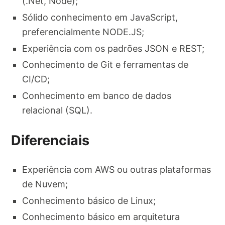
(.Net, Node);
Sólido conhecimento em JavaScript,
preferencialmente NODE.JS;
Experiência com os padrões JSON e REST;
Conhecimento de Git e ferramentas de
CI/CD;
Conhecimento em banco de dados
relacional (SQL).
Diferenciais
Experiência com AWS ou outras plataformas
de Nuvem;
Conhecimento básico de Linux;
Conhecimento básico em arquitetura