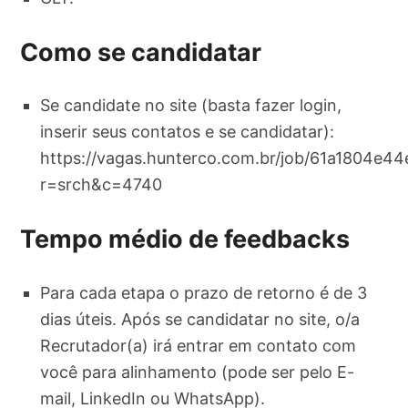
Como se candidatar
Se candidate no site (basta fazer login,
inserir seus contatos e se candidatar):
https://vagas.hunterco.com.br/job/61a1804e
r=srch&c=4740
Tempo médio de feedbacks
Para cada etapa o prazo de retorno é de 3
dias úteis. Após se candidatar no site, o/a
Recrutador(a) irá entrar em contato com
você para alinhamento (pode ser pelo E-
mail, LinkedIn ou WhatsApp).