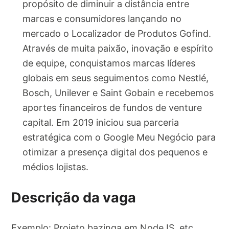
propósito de diminuir a distância entre
marcas e consumidores lançando no
mercado o Localizador de Produtos Gofind.
Através de muita paixão, inovação e espírito
de equipe, conquistamos marcas líderes
globais em seus seguimentos como Nestlé,
Bosch, Unilever e Saint Gobain e recebemos
aportes financeiros de fundos de venture
capital. Em 2019 iniciou sua parceria
estratégica com o Google Meu Negócio para
otimizar a presença digital dos pequenos e
médios lojistas.
Descrição da vaga
Exemplo: Projeto bazinga em NodeJS, etc.