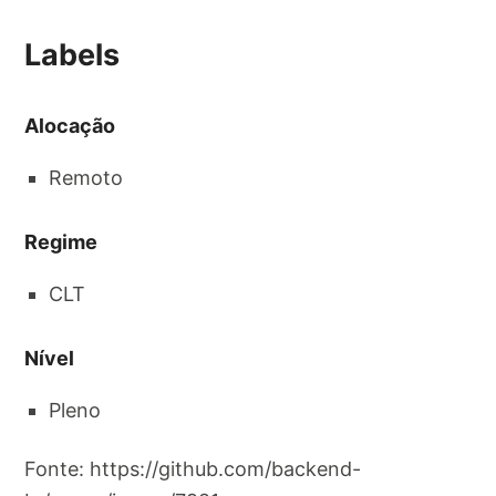
Labels
Alocação
Remoto
Regime
CLT
Nível
Pleno
Fonte: https://github.com/backend-