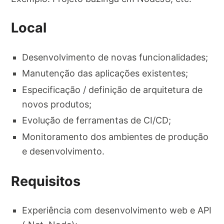
Local
Desenvolvimento de novas funcionalidades;
Manutenção das aplicações existentes;
Especificação / definição de arquitetura de
novos produtos;
Evolução de ferramentas de CI/CD;
Monitoramento dos ambientes de produção
e desenvolvimento.
Requisitos
Experiência com desenvolvimento web e API