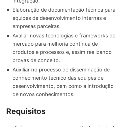
integração.
Elaboração de documentação técnica para
equipes de desenvolvimento internas e
empresas parceiras.
Avaliar novas tecnologias e frameworks de
mercado para melhoria contínua de
produtos e processos e, assim realizando
provas de conceito.
Auxiliar no processo de disseminação de
conhecimento técnico das equipes de
desenvolvimento, bem como a introdução
de novos conhecimentos.
Requisitos