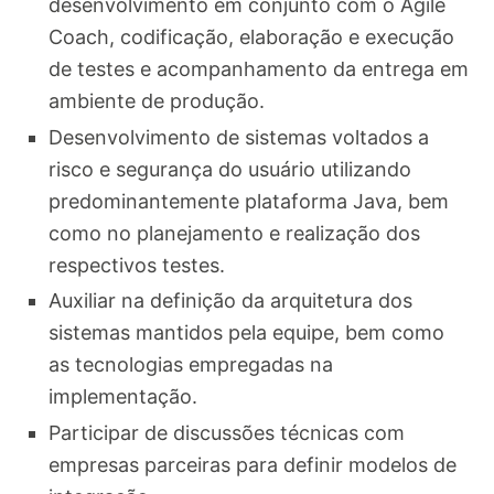
desenvolvimento em conjunto com o Agile
Coach, codificação, elaboração e execução
de testes e acompanhamento da entrega em
ambiente de produção.
Desenvolvimento de sistemas voltados a
risco e segurança do usuário utilizando
predominantemente plataforma Java, bem
como no planejamento e realização dos
respectivos testes.
Auxiliar na definição da arquitetura dos
sistemas mantidos pela equipe, bem como
as tecnologias empregadas na
implementação.
Participar de discussões técnicas com
empresas parceiras para definir modelos de