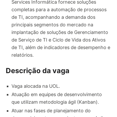
Services Informática fornece soluções
completas para a automação de processos
de TI, acompanhando a demanda dos
principais segmentos do mercado na
implantação de soluções de Gerenciamento
de Serviço de TI e Ciclo de Vida dos Ativos
de TI, além de indicadores de desempenho e
relatórios.
Descrição da vaga
Vaga alocada na UOL.
Atuação em equipes de desenvolvimento
que utilizam metodologia ágil (Kanban).
Atuar nas fases de planejamento do