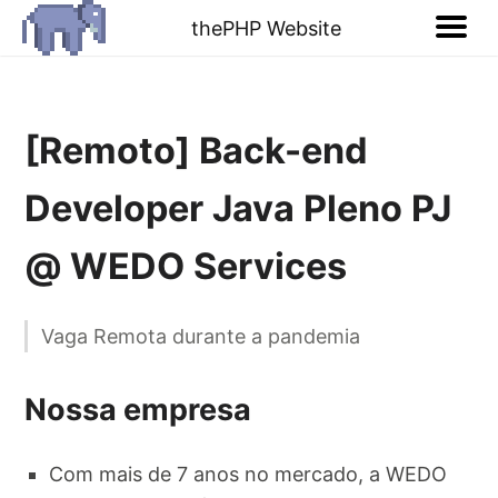
thePHP Website
[Remoto] Back-end
Developer Java Pleno PJ
@ WEDO Services
Vaga Remota durante a pandemia
Nossa empresa
Com mais de 7 anos no mercado, a WEDO