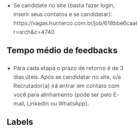
Se candidate no site (basta fazer login,
inserir seus contatos e se candidatar):
https://vagas.hunterco.com.br/job/618bbe6c
r=srch&c=4740
Tempo médio de feedbacks
Para cada etapa o prazo de retorno é de 3
dias úteis. Após se candidatar no site, o/a
Recrutador(a) irá entrar em contato com
você para alinhamento (pode ser pelo E-
mail, LinkedIn ou WhatsApp).
Labels