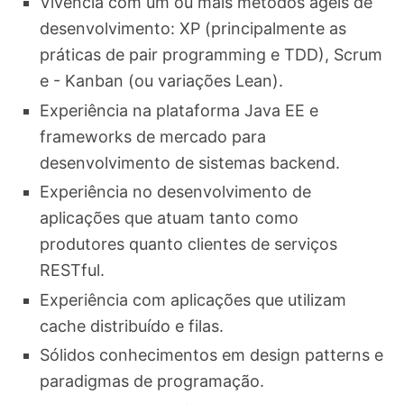
Vivência com um ou mais métodos ágeis de
desenvolvimento: XP (principalmente as
práticas de pair programming e TDD), Scrum
e - Kanban (ou variações Lean).
Experiência na plataforma Java EE e
frameworks de mercado para
desenvolvimento de sistemas backend.
Experiência no desenvolvimento de
aplicações que atuam tanto como
produtores quanto clientes de serviços
RESTful.
Experiência com aplicações que utilizam
cache distribuído e filas.
Sólidos conhecimentos em design patterns e
paradigmas de programação.