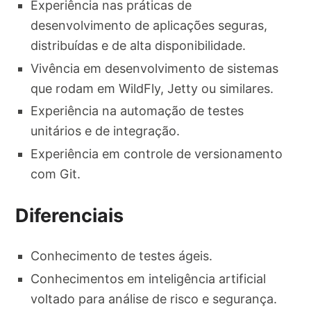
Experiência nas práticas de
desenvolvimento de aplicações seguras,
distribuídas e de alta disponibilidade.
Vivência em desenvolvimento de sistemas
que rodam em WildFly, Jetty ou similares.
Experiência na automação de testes
unitários e de integração.
Experiência em controle de versionamento
com Git.
Diferenciais
Conhecimento de testes ágeis.
Conhecimentos em inteligência artificial
voltado para análise de risco e segurança.