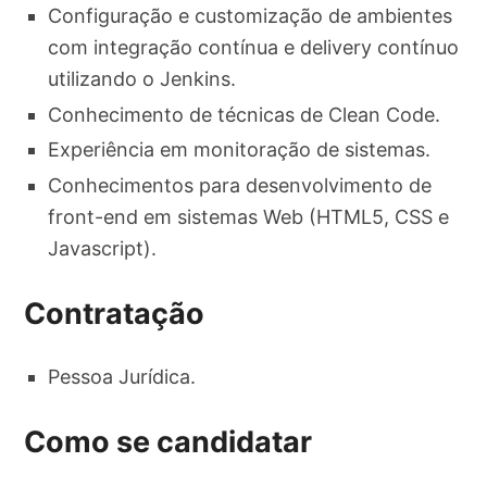
Configuração e customização de ambientes
com integração contínua e delivery contínuo
utilizando o Jenkins.
Conhecimento de técnicas de Clean Code.
Experiência em monitoração de sistemas.
Conhecimentos para desenvolvimento de
front-end em sistemas Web (HTML5, CSS e
Javascript).
Contratação
Pessoa Jurídica.
Como se candidatar