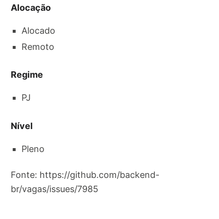
Alocação
Alocado
Remoto
Regime
PJ
Nível
Pleno
Fonte: https://github.com/backend-
br/vagas/issues/7985