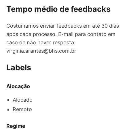
Tempo médio de feedbacks
Costumamos enviar feedbacks em até 30 dias
após cada processo. E-mail para contato em
caso de não haver resposta:
virginia.arantes@bhs.com.br
Labels
Alocação
Alocado
Remoto
Regime