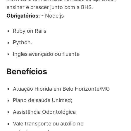
ensinar e crescer junto com a BHS.
Obrigatórios:
- Node.js
Ruby on Rails
Python.
Inglês avançado ou fluente
Benefícios
Atuação Hibrida em Belo Horizonte/MG
Plano de saúde Unimed;
Assistência Odontológica
Vale transporte ou auxílio no