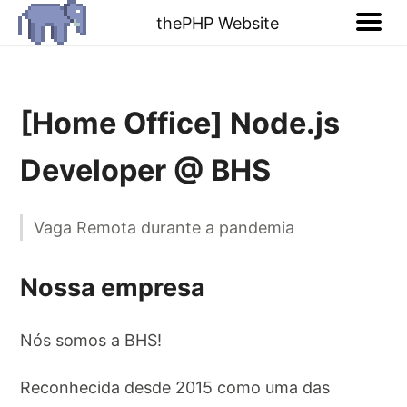
thePHP Website
[Home Office] Node.js
Developer @ BHS
Vaga Remota durante a pandemia
Nossa empresa
Nós somos a BHS!
Reconhecida desde 2015 como uma das