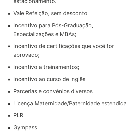
estacionamento.
Vale Refeição, sem desconto
Incentivo para Pós-Graduação,
Especializações e MBA’s;
Incentivo de certificações que você for
aprovado;
Incentivo a treinamentos;
Incentivo ao curso de inglês
Parcerias e convênios diversos
Licença Maternidade/Paternidade estendida
PLR
Gympass