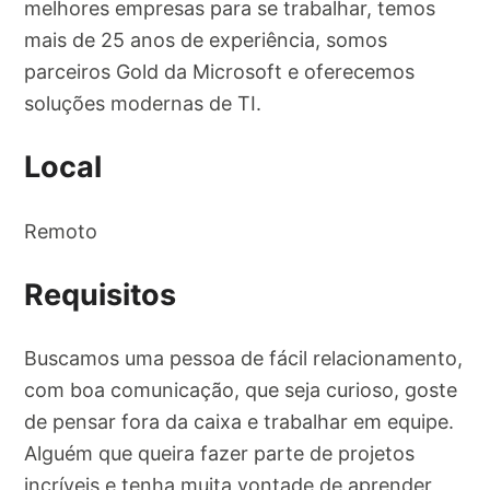
melhores empresas para se trabalhar, temos
mais de 25 anos de experiência, somos
parceiros Gold da Microsoft e oferecemos
soluções modernas de TI.
Local
Remoto
Requisitos
Buscamos uma pessoa de fácil relacionamento,
com boa comunicação, que seja curioso, goste
de pensar fora da caixa e trabalhar em equipe.
Alguém que queira fazer parte de projetos
incríveis e tenha muita vontade de aprender,