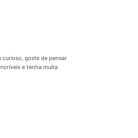
 curioso, goste de pensar
incríveis e tenha muita