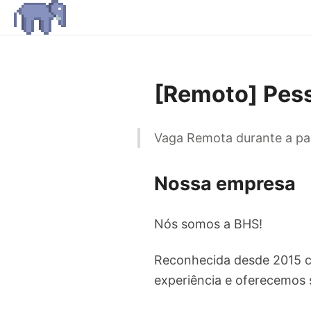
[Remoto] Pes
Vaga Remota durante a p
Nossa empresa
Nós somos a BHS!
Reconhecida desde 2015 c
experiência e oferecemos 