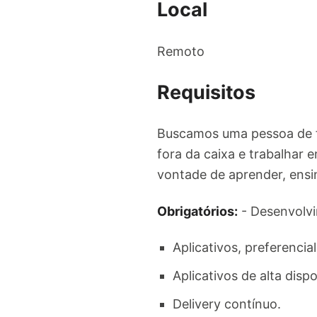
Local
Remoto
Requisitos
Buscamos uma pessoa de fá
fora da caixa e trabalhar 
vontade de aprender, ensi
Obrigatórios:
- Desenvolvi
Aplicativos, preferenci
Aplicativos de alta dispo
Delivery contínuo.​