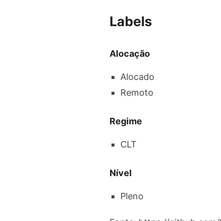
Labels
Alocação
Alocado
Remoto
Regime
CLT
Nível
Pleno