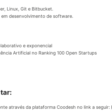
, Linux, Git e Bitbucket.
o em desenvolvimento de software.
laborativo e exponencial
gência Artificial no Ranking 100 Open Startups
tar:
nte através da plataforma Coodesh no link a seguir: