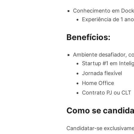
Conhecimento em Docker
Experiência de 1 an
Benefícios:
Ambiente desafiador, co
Startup #1 em Inteli
Jornada flexível
Home Office
Contrato PJ ou CLT
Como se candida
Candidatar-se exclusivame