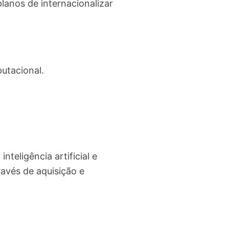
lanos de internacionalizar
utacional.
teligência artificial e
avés de aquisição e