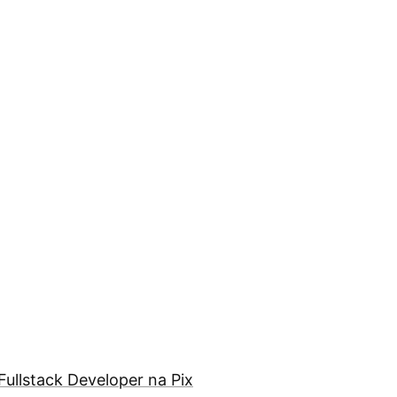
Fullstack Developer na Pix