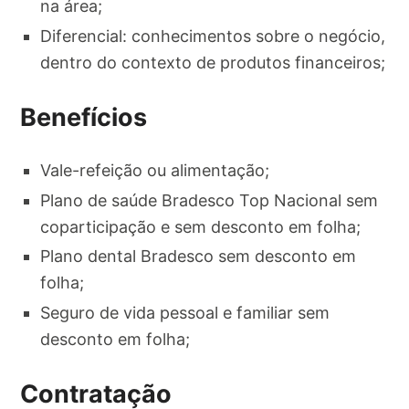
na área;
Diferencial: conhecimentos sobre o negócio,
dentro do contexto de produtos financeiros;
Benefícios
Vale-refeição ou alimentação;
Plano de saúde Bradesco Top Nacional sem
coparticipação e sem desconto em folha;
Plano dental Bradesco sem desconto em
folha;
Seguro de vida pessoal e familiar sem
desconto em folha;
Contratação