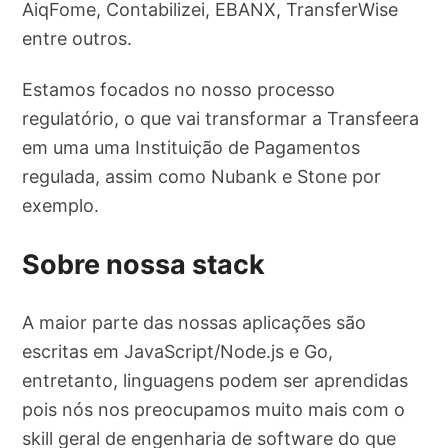
AiqFome, Contabilizei, EBANX, TransferWise
entre outros.
Estamos focados no nosso processo
regulatório, o que vai transformar a Transfeera
em uma uma Instituição de Pagamentos
regulada, assim como Nubank e Stone por
exemplo.
Sobre nossa stack
A maior parte das nossas aplicações são
escritas em JavaScript/Node.js e Go,
entretanto, linguagens podem ser aprendidas
pois nós nos preocupamos muito mais com o
skill geral de engenharia de software do que