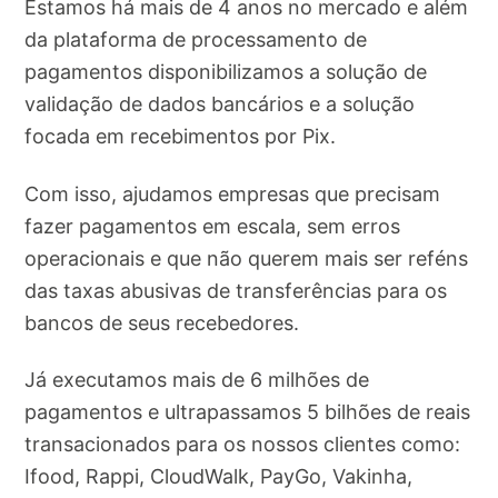
Estamos há mais de 4 anos no mercado e além
da plataforma de processamento de
pagamentos disponibilizamos a solução de
validação de dados bancários e a solução
focada em recebimentos por Pix.
Com isso, ajudamos empresas que precisam
fazer pagamentos em escala, sem erros
operacionais e que não querem mais ser reféns
das taxas abusivas de transferências para os
bancos de seus recebedores.
Já executamos mais de 6 milhões de
pagamentos e ultrapassamos 5 bilhões de reais
transacionados para os nossos clientes como:
Ifood, Rappi, CloudWalk, PayGo, Vakinha,