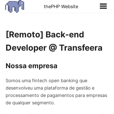
thePHP Website
[Remoto] Back-end
Developer @ Transfeera
Nossa empresa
Somos uma fintech open banking que
desenvolveu uma plataforma de gestão e
processamento de pagamentos para empresas
de qualquer segmento.