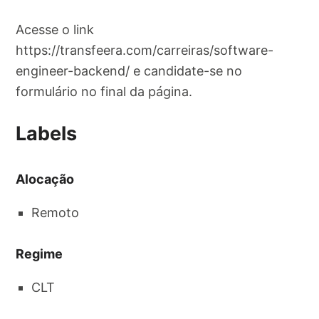
Acesse o link
https://transfeera.com/carreiras/software-
engineer-backend/ e candidate-se no
formulário no final da página.
Labels
Alocação
Remoto
Regime
CLT