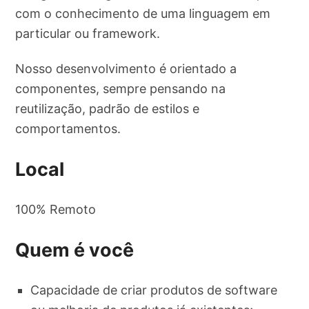
com o conhecimento de uma linguagem em
particular ou framework.
Nosso desenvolvimento é orientado a
componentes, sempre pensando na
reutilização, padrão de estilos e
comportamentos.
Local
100% Remoto
Quem é você
Capacidade de criar produtos de software