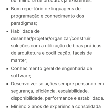
ou melhoria de produtos já existentes;
Bom repertório de linguagens de
programação e conhecimento dos
paradigmas;
Habilidade de
desenhar/projetar/organizar/construir
soluções com a utilização de boas práticas
de arquitetura e codificação, fáceis de
manter;
Conhecimento geral de engenharia de
software;
Desenvolver soluções sempre pensando em
segurança, eficiência, escalabilidade,
disponibilidade, performance e estabilidade.
Mínimo 3 anos de experiência consolidada