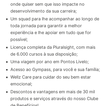
onde quiser sem que isso impacte no
desenvolvimento da sua carreira;
Um squad para lhe acompanhar ao longo de
toda jornada para garantir a melhor
experiência e lhe apoiar em tudo que for
possível;
Licença completa da Pluralsight, com mais
de 6.000 cursos à sua disposição;
Uma viagem por ano em Pontos Livelo;
Acesso ao Gympass, para você e sua família;
Wellz Care para cuidar do seu bem estar
emocional;
Descontos e vantagens em mais de 30 mil
produtos e serviços através do nosso Clube
de Benefícios!