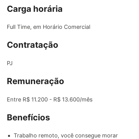
Carga horária
Full Time, em Horário Comercial
Contratação
PJ
Remuneração
Entre R$ 11.200 - R$ 13.600/mês
Benefícios
Trabalho remoto, você consegue morar