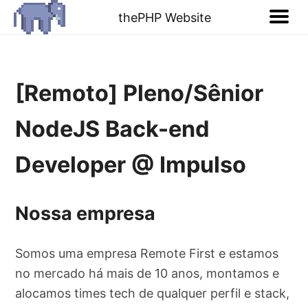
thePHP Website
[Remoto] Pleno/Sênior
NodeJS Back-end
Developer @ Impulso
Nossa empresa
Somos uma empresa Remote First e estamos
no mercado há mais de 10 anos, montamos e
alocamos times tech de qualquer perfil e stack,