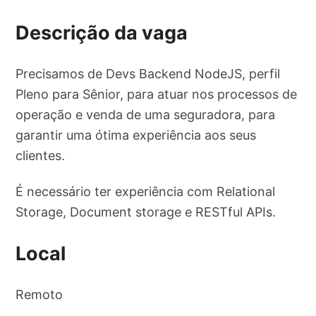
Descrição da vaga
Precisamos de Devs Backend NodeJS, perfil
Pleno para Sênior, para atuar nos processos de
operação e venda de uma seguradora, para
garantir uma ótima experiência aos seus
clientes.
É necessário ter experiência com Relational
Storage, Document storage e RESTful APIs.
Local
Remoto