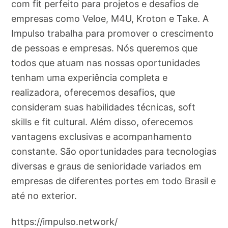
com fit perfeito para projetos e desafios de
empresas como Veloe, M4U, Kroton e Take. A
Impulso trabalha para promover o crescimento
de pessoas e empresas. Nós queremos que
todos que atuam nas nossas oportunidades
tenham uma experiência completa e
realizadora, oferecemos desafios, que
consideram suas habilidades técnicas, soft
skills e fit cultural. Além disso, oferecemos
vantagens exclusivas e acompanhamento
constante. São oportunidades para tecnologias
diversas e graus de senioridade variados em
empresas de diferentes portes em todo Brasil e
até no exterior.
https://impulso.network/