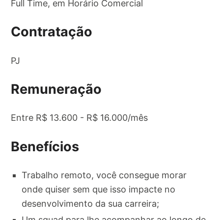
Full Time, em Horário Comercial
Contratação
PJ
Remuneração
Entre R$ 13.600 - R$ 16.000/mês
Benefícios
Trabalho remoto, você consegue morar
onde quiser sem que isso impacte no
desenvolvimento da sua carreira;
Um squad para lhe acompanhar ao longo de