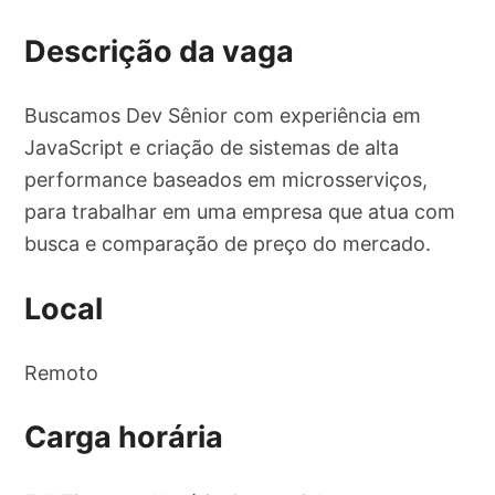
Descrição da vaga
Buscamos Dev Sênior com experiência em
JavaScript e criação de sistemas de alta
performance baseados em microsserviços,
para trabalhar em uma empresa que atua com
busca e comparação de preço do mercado.
Local
Remoto
Carga horária