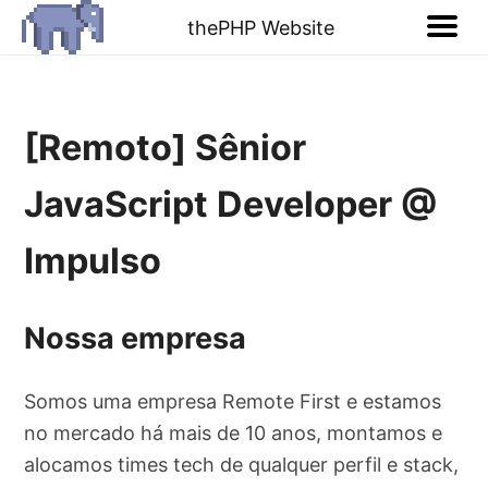
thePHP Website
[Remoto] Sênior
JavaScript Developer @
Impulso
Nossa empresa
Somos uma empresa Remote First e estamos
no mercado há mais de 10 anos, montamos e
alocamos times tech de qualquer perfil e stack,