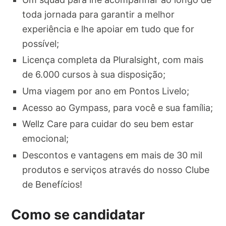
toda jornada para garantir a melhor
experiência e lhe apoiar em tudo que for
possível;
Licença completa da Pluralsight, com mais
de 6.000 cursos à sua disposição;
Uma viagem por ano em Pontos Livelo;
Acesso ao Gympass, para você e sua família;
Wellz Care para cuidar do seu bem estar
emocional;
Descontos e vantagens em mais de 30 mil
produtos e serviços através do nosso Clube
de Benefícios!
Como se candidatar