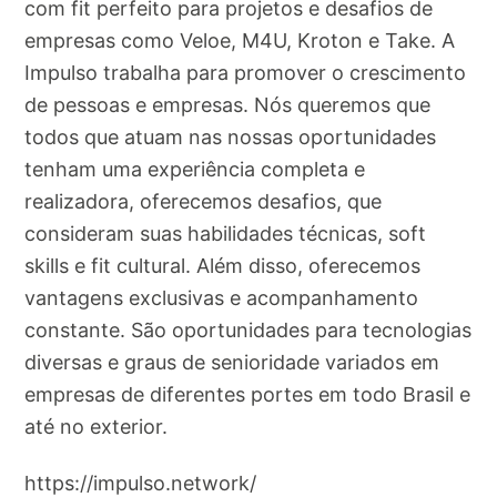
com fit perfeito para projetos e desafios de
empresas como Veloe, M4U, Kroton e Take. A
Impulso trabalha para promover o crescimento
de pessoas e empresas. Nós queremos que
todos que atuam nas nossas oportunidades
tenham uma experiência completa e
realizadora, oferecemos desafios, que
consideram suas habilidades técnicas, soft
skills e fit cultural. Além disso, oferecemos
vantagens exclusivas e acompanhamento
constante. São oportunidades para tecnologias
diversas e graus de senioridade variados em
empresas de diferentes portes em todo Brasil e
até no exterior.
https://impulso.network/