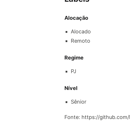
Alocação
Alocado
Remoto
Regime
PJ
Nível
Sênior
Fonte: https://github.com