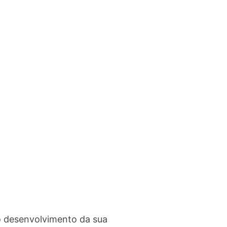
o desenvolvimento da sua