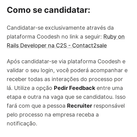
Como se candidatar:
Candidatar-se exclusivamente através da
plataforma Coodesh no link a seguir:
Ruby on
Rails Developer na C2S - Contact2sale
Após candidatar-se via plataforma Coodesh e
validar o seu login, você poderá acompanhar e
receber todas as interações do processo por
lá. Utilize a opção
Pedir Feedback
entre uma
etapa e outra na vaga que se candidatou. Isso
fará com que a pessoa
Recruiter
responsável
pelo processo na empresa receba a
notificação.