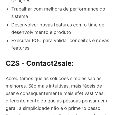
soluções
Trabalhar com melhora de performance do
sistema
Desenvolver novas features com o time de
desenvolvimento e produto
Executar POC para validar conceitos e novas
features
C2S - Contact2sale:
Acreditamos que as soluções simples são as
melhores. São mais intuitivas, mais fáceis de
usar e consequentemente mais efetivas! Mas,
diferentemente do que as pessoas pensam em
geral, a simplicidade não é o primeiro passo.