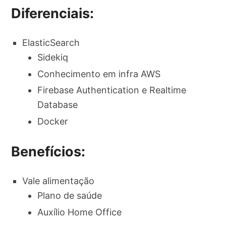
Diferenciais:
ElasticSearch
Sidekiq
Conhecimento em infra AWS
Firebase Authentication e Realtime
Database
Docker
Benefícios:
Vale alimentação
Plano de saúde
Auxílio Home Office