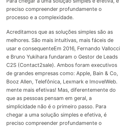
Para chegar a uma solução simples e efetiva, é
preciso compreender profundamente o
processo e a complexidade.
Acreditamos que as soluções simples são as
melhores. São mais intuitivas, mais fáceis de
usar e consequenteEm 2016, Fernando Vallocci
e Bruno Yukihara fundaram o Gestor de Leads
C2S (Contact2sale). Ambos foram executivos
de grandes empresas como: Apple, Bain & Co,
Booz Allen, Telefônica, Lexmark e ImovelWeb.
mente mais efetivas! Mas, diferentemente do
que as pessoas pensam em geral, a
simplicidade não é o primeiro passo. Para
chegar a uma solução simples e efetiva, é
preciso compreender profundamente o