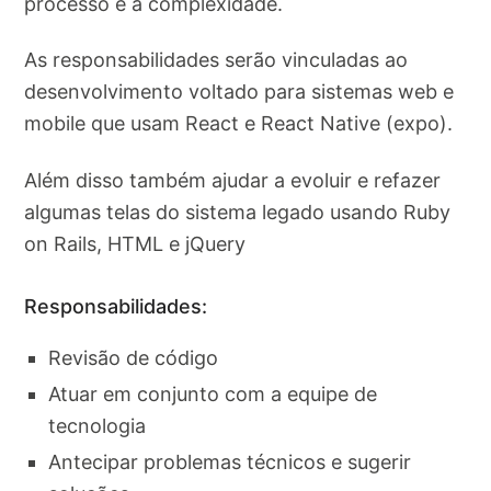
processo e a complexidade.
As responsabilidades serão vinculadas ao
desenvolvimento voltado para sistemas web e
mobile que usam React e React Native (expo).
Além disso também ajudar a evoluir e refazer
algumas telas do sistema legado usando Ruby
on Rails, HTML e jQuery
Responsabilidades:
Revisão de código
Atuar em conjunto com a equipe de
tecnologia
Antecipar problemas técnicos e sugerir