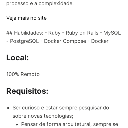
processo e a complexidade.
Veja mais no site
## Habilidades: - Ruby - Ruby on Rails - MySQL
- PostgreSQL - Docker Compose - Docker
Local:
100% Remoto
Requisitos:
Ser curioso e estar sempre pesquisando
sobre novas tecnologias;
Pensar de forma arquitetural, sempre se