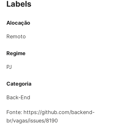
Labels
Alocação
Remoto
Regime
PJ
Categoria
Back-End
Fonte: https://github.com/backend-
br/vagas/issues/8190