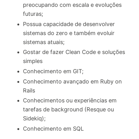
preocupando com escala e evoluções
futuras;
Possua capacidade de desenvolver
sistemas do zero e também evoluir
sistemas atuais;
Gostar de fazer Clean Code e soluções
simples
Conhecimento em GIT;
Conhecimento avançado em Ruby on
Rails
Conhecimentos ou experiências em
tarefas de background (Resque ou
Sidekiq);
Conhecimento em SQL