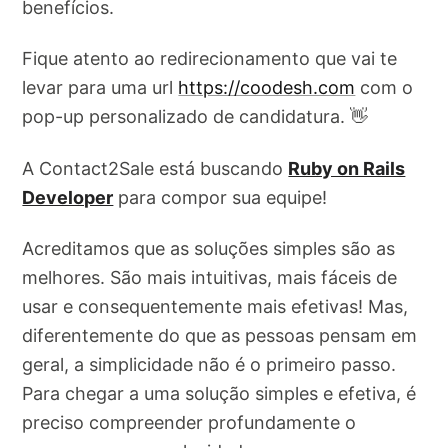
benefícios.
Fique atento ao redirecionamento que vai te
levar para uma url
https://coodesh.com
com o
pop-up personalizado de candidatura. 👋
A Contact2Sale está buscando
Ruby on Rails
Developer
para compor sua equipe!
Acreditamos que as soluções simples são as
melhores. São mais intuitivas, mais fáceis de
usar e consequentemente mais efetivas! Mas,
diferentemente do que as pessoas pensam em
geral, a simplicidade não é o primeiro passo.
Para chegar a uma solução simples e efetiva, é
preciso compreender profundamente o