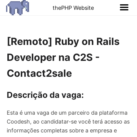
thePHP Website
[Remoto] Ruby on Rails
Developer na C2S -
Contact2sale
Descrição da vaga:
Esta é uma vaga de um parceiro da plataforma
Coodesh, ao candidatar-se você terá acesso as
informações completas sobre a empresa e