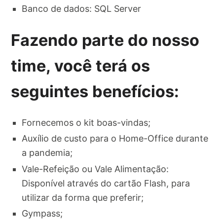
Banco de dados: SQL Server
Fazendo parte do nosso
time, você terá os
seguintes benefícios:
Fornecemos o kit boas-vindas;
Auxílio de custo para o Home-Office durante
a pandemia;
Vale-Refeição ou Vale Alimentação:
Disponível através do cartão Flash, para
utilizar da forma que preferir;
Gympass;