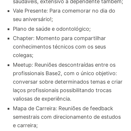
saudáveis, extensivo a dependente também;
Vale Presente: Para comemorar no dia do
seu aniversário!;
Plano de saúde e odontológico;
Chapter: Momento para compartilhar
conhecimentos técnicos com os seus
colegas;
Meetup: Reuniões descontraídas entre os
profissionais Base2, com o único objetivo:
conversar sobre determinados temas e criar
laços profissionais possibilitando trocas
valiosas de experiência.
Mapa de Carreira: Reuniões de feedback
semestrais com direcionamento de estudos
e carreira;