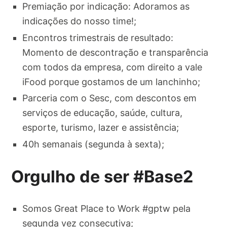
Premiação por indicação: Adoramos as
indicações do nosso time!;
Encontros trimestrais de resultado:
Momento de descontração e transparência
com todos da empresa, com direito a vale
iFood porque gostamos de um lanchinho;
Parceria com o Sesc, com descontos em
serviços de educação, saúde, cultura,
esporte, turismo, lazer e assistência;
40h semanais (segunda à sexta);
Orgulho de ser #Base2
Somos Great Place to Work #gptw pela
segunda vez consecutiva;