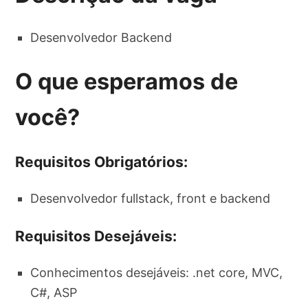
Desenvolvedor Backend
O que esperamos de
você?
Requisitos Obrigatórios:
Desenvolvedor fullstack, front e backend
Requisitos Desejáveis:
Conhecimentos desejáveis: .net core, MVC,
C#, ASP