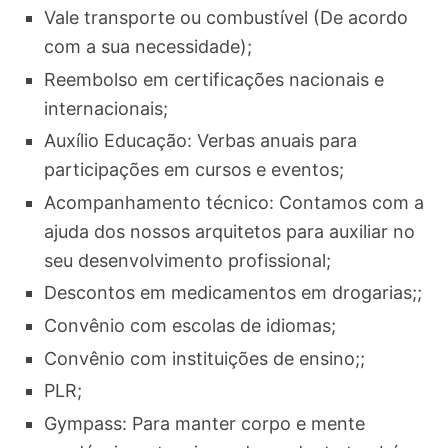
Vale transporte ou combustível (De acordo
com a sua necessidade);
Reembolso em certificações nacionais e
internacionais;
Auxílio Educação: Verbas anuais para
participações em cursos e eventos;
Acompanhamento técnico: Contamos com a
ajuda dos nossos arquitetos para auxiliar no
seu desenvolvimento profissional;
Descontos em medicamentos em drogarias;;
Convênio com escolas de idiomas;
Convênio com instituições de ensino;;
PLR;
Gympass: Para manter corpo e mente