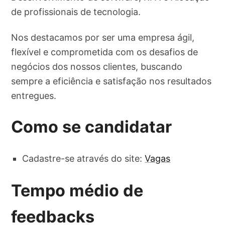
de profissionais de tecnologia.
Nos destacamos por ser uma empresa ágil,
flexível e comprometida com os desafios de
negócios dos nossos clientes, buscando
sempre a eficiência e satisfação nos resultados
entregues.
Como se candidatar
Cadastre-se através do site:
Vagas
Tempo médio de
feedbacks