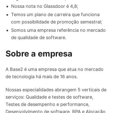
Nossa nota no Glassdoor é 4,8;
Temos um plano de carreira que funciona
com possibilidade de promoção semestral;
Somos uma empresa referência no mercado
de qualidade de software.
Sobre a empresa
A Base2 é uma empresa que atua no mercado
de tecnologia há mais de 16 anos.
Nossas especialidades abrangem 5 verticais de
serviços: Qualidade e testes de software,
Testes de desempenho e performance,
Desenvolvimento de software, RPA e Alocação