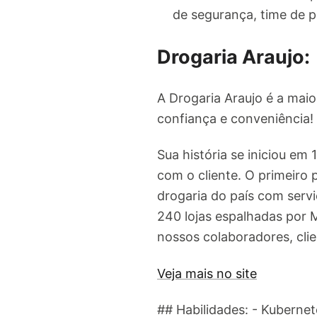
de segurança, time de p
Drogaria Araujo:
A Drogaria Araujo é a maio
confiança e conveniência!
Sua história se iniciou em
com o cliente. O primeiro 
drogaria do país com serv
240 lojas espalhadas por 
nossos colaboradores, clie
Veja mais no site
## Habilidades: - Kuberne