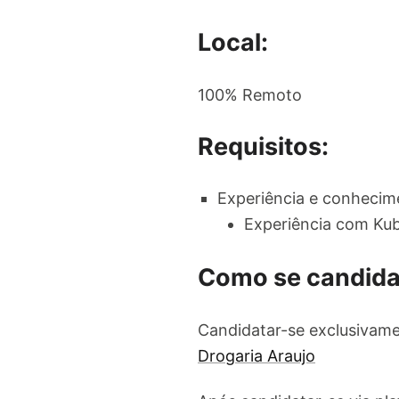
Local:
100% Remoto
Requisitos:
Experiência e conhecim
Experiência com Ku
Como se candida
Candidatar-se exclusivame
Drogaria Araujo