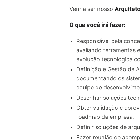
Venha ser nosso
Arquitet
O que você irá fazer:
Responsável pela conce
avaliando ferramentas 
evolução tecnológica 
Definição e Gestão de A
documentando os siste
equipe de desenvolvime
Desenhar soluções técnic
Obter validação e aprov
roadmap da empresa.
Definir soluções de arqu
Fazer reunião de acomp