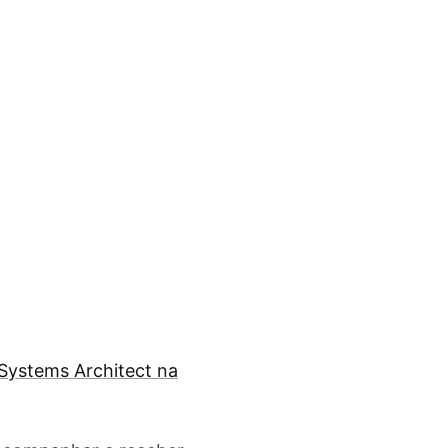
Systems Architect na