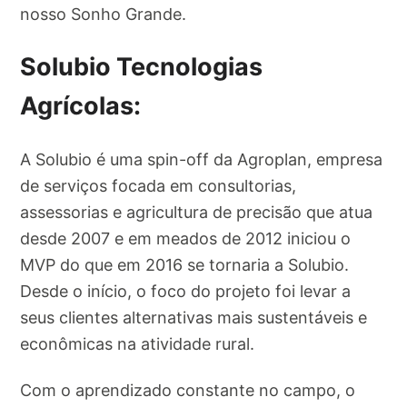
nosso Sonho Grande.
Solubio Tecnologias
Agrícolas:
A Solubio é uma spin-off da Agroplan, empresa
de serviços focada em consultorias,
assessorias e agricultura de precisão que atua
desde 2007 e em meados de 2012 iniciou o
MVP do que em 2016 se tornaria a Solubio.
Desde o início, o foco do projeto foi levar a
seus clientes alternativas mais sustentáveis e
econômicas na atividade rural.
Com o aprendizado constante no campo, o