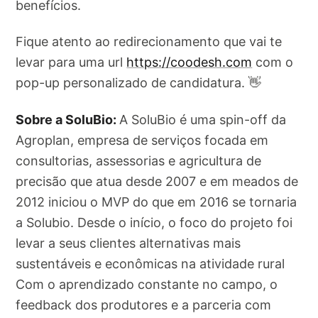
benefícios.
Fique atento ao redirecionamento que vai te
levar para uma url
https://coodesh.com
com o
pop-up personalizado de candidatura. 👋
Sobre a SoluBio:
A SoluBio é uma spin-off da
Agroplan, empresa de serviços focada em
consultorias, assessorias e agricultura de
precisão que atua desde 2007 e em meados de
2012 iniciou o MVP do que em 2016 se tornaria
a Solubio. Desde o início, o foco do projeto foi
levar a seus clientes alternativas mais
sustentáveis e econômicas na atividade rural
Com o aprendizado constante no campo, o
feedback dos produtores e a parceria com