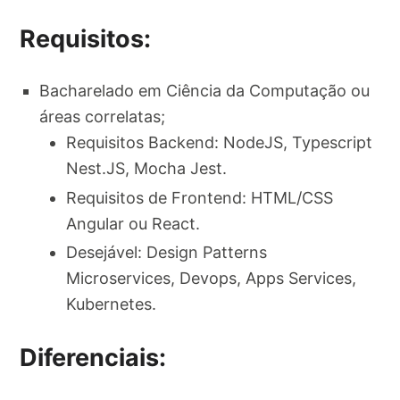
Requisitos:
Bacharelado em Ciência da Computação ou
áreas correlatas;
Requisitos Backend: NodeJS, Typescript
Nest.JS, Mocha Jest.
Requisitos de Frontend: HTML/CSS
Angular ou React.
Desejável: Design Patterns
Microservices, Devops, Apps Services,
Kubernetes.
Diferenciais: