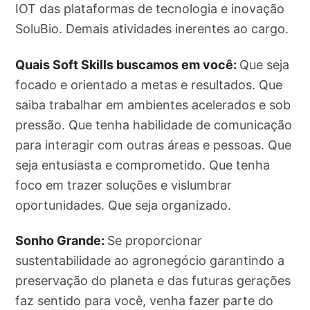
IOT das plataformas de tecnologia e inovação
SoluBio. Demais atividades inerentes ao cargo.
Quais Soft Skills buscamos em você:
Que seja
focado e orientado a metas e resultados. Que
saiba trabalhar em ambientes acelerados e sob
pressão. Que tenha habilidade de comunicação
para interagir com outras áreas e pessoas. Que
seja entusiasta e comprometido. Que tenha
foco em trazer soluções e vislumbrar
oportunidades. Que seja organizado.
Sonho Grande:
Se proporcionar
sustentabilidade ao agronegócio garantindo a
preservação do planeta e das futuras gerações
faz sentido para você, venha fazer parte do