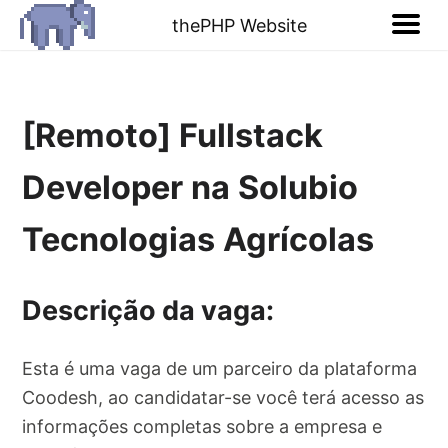
thePHP Website
[Remoto] Fullstack
Developer na Solubio
Tecnologias Agrícolas
Descrição da vaga:
Esta é uma vaga de um parceiro da plataforma
Coodesh, ao candidatar-se você terá acesso as
informações completas sobre a empresa e