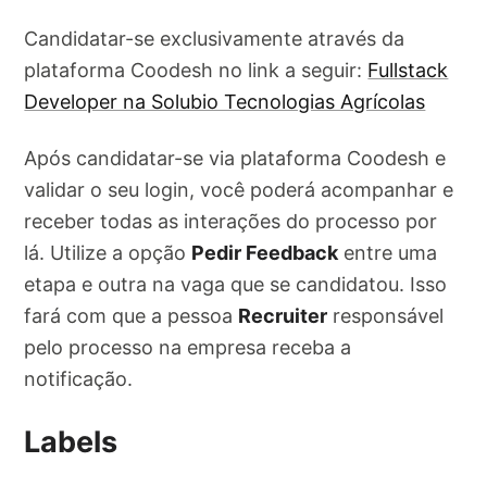
Candidatar-se exclusivamente através da
plataforma Coodesh no link a seguir:
Fullstack
Developer na Solubio Tecnologias Agrícolas
Após candidatar-se via plataforma Coodesh e
validar o seu login, você poderá acompanhar e
receber todas as interações do processo por
lá. Utilize a opção
Pedir Feedback
entre uma
etapa e outra na vaga que se candidatou. Isso
fará com que a pessoa
Recruiter
responsável
pelo processo na empresa receba a
notificação.
Labels