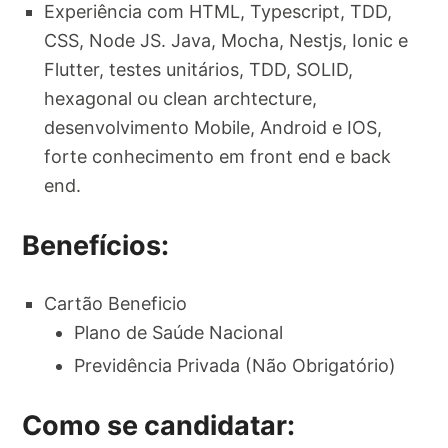
Experiência com HTML, Typescript, TDD,
CSS, Node JS. Java, Mocha, Nestjs, Ionic e
Flutter, testes unitários, TDD, SOLID,
hexagonal ou clean archtecture,
desenvolvimento Mobile, Android e IOS,
forte conhecimento em front end e back
end.
Benefícios:
Cartão Beneficio
Plano de Saúde Nacional
Previdência Privada (Não Obrigatório)
Como se candidatar: