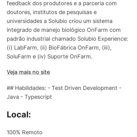
feedback dos produtores e a parceria com
doutores, institutos de pesquisas e
universidades a Solubio criou um sistema
integrado de manejo biológico OnFarm com
padrão industrial chamado Solubio Experience:
(i) LabFarm, (ii) BioFábrica OnFarm, (iii),
SoluFarm e (iv) Suporte OnFarm.
Veja mais no site
## Habilidades: - Test Driven Development -
Java - Typescript
Local:
100% Remoto