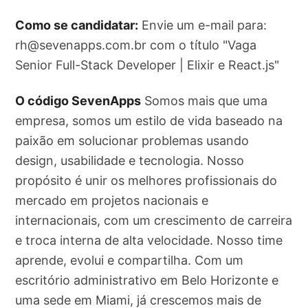
Como se candidatar:
Envie um e-mail para:
rh@sevenapps.com.br
com o título "Vaga
Senior Full-Stack Developer | Elixir e React.js"
O código SevenApps
Somos mais que uma
empresa, somos um estilo de vida baseado na
paixão em solucionar problemas usando
design, usabilidade e tecnologia. Nosso
propósito é unir os melhores profissionais do
mercado em projetos nacionais e
internacionais, com um crescimento de carreira
e troca interna de alta velocidade. Nosso time
aprende, evolui e compartilha. Com um
escritório administrativo em Belo Horizonte e
uma sede em Miami, já crescemos mais de