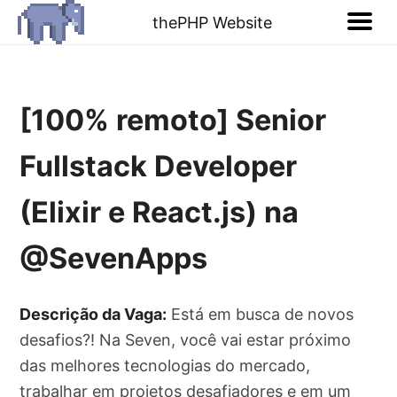
thePHP Website
[100% remoto] Senior
Fullstack Developer
(Elixir e React.js) na
@SevenApps
Descrição da Vaga:
Está em busca de novos
desafios?! Na Seven, você vai estar próximo
das melhores tecnologias do mercado,
trabalhar em projetos desafiadores e em um