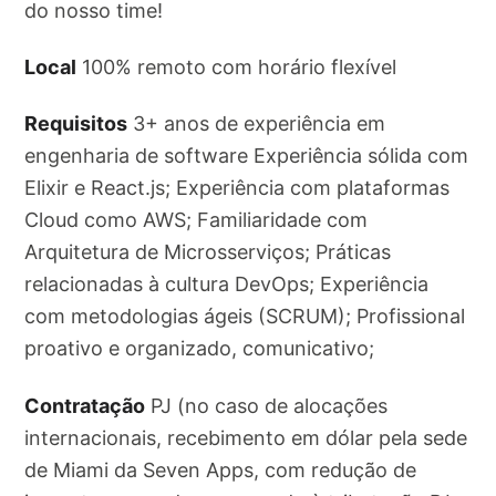
do nosso time!
Local
100% remoto com horário flexível
Requisitos
3+ anos de experiência em
engenharia de software Experiência sólida com
Elixir e React.js; Experiência com plataformas
Cloud como AWS; Familiaridade com
Arquitetura de Microsserviços; Práticas
relacionadas à cultura DevOps; Experiência
com metodologias ágeis (SCRUM); Profissional
proativo e organizado, comunicativo;
Contratação
PJ (no caso de alocações
internacionais, recebimento em dólar pela sede
de Miami da Seven Apps, com redução de