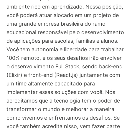
ambiente rico em aprendizado. Nessa posição,
você poderá atuar alocado em um projeto de
uma grande empresa brasileira do ramo
educacional responsável pelo desenvolvimento
de aplicações para escolas, famílias e alunos.
Você tem autonomia e liberdade para trabalhar
100% remoto, e os seus desafios irão envolver
o desenvolvimento Full Stack, sendo back-end
(Elixir) e front-end (React.js) juntamente com
um time altamente capacitado para
implementar essas soluções com você. Nós
acreditamos que a tecnologia tem o poder de
transformar o mundo e melhorar a maneira
como vivemos e enfrentamos os desafios. Se
você também acredita nisso, vem fazer parte