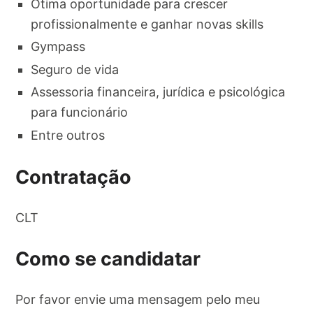
Ótima oportunidade para crescer
profissionalmente e ganhar novas skills
Gympass
Seguro de vida
Assessoria financeira, jurídica e psicológica
para funcionário
Entre outros
Contratação
CLT
Como se candidatar
Por favor envie uma mensagem pelo meu