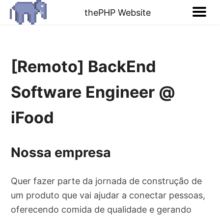
thePHP Website
[Remoto] BackEnd
Software Engineer @
iFood
Nossa empresa
Quer fazer parte da jornada de construção de
um produto que vai ajudar a conectar pessoas,
oferecendo comida de qualidade e gerando