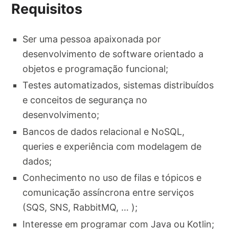
Requisitos
Ser uma pessoa apaixonada por
desenvolvimento de software orientado a
objetos e programação funcional;
Testes automatizados, sistemas distribuídos
e conceitos de segurança no
desenvolvimento;
Bancos de dados relacional e NoSQL,
queries e experiência com modelagem de
dados;
Conhecimento no uso de filas e tópicos e
comunicação assíncrona entre serviços
(SQS, SNS, RabbitMQ, … );
Interesse em programar com Java ou Kotlin;