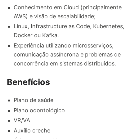
Conhecimento em Cloud (principalmente
AWS) e visão de escalabilidade;
Linux, Infrastructure as Code, Kubernetes,
Docker ou Kafka.
Experiência utilizando microsserviços,
comunicação assíncrona e problemas de
concorrência em sistemas distribuídos.
Benefícios
Plano de saúde
Plano odontológico
VR/VA
Auxílio creche