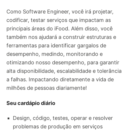
Como Software Engineer, você irá projetar,
codificar, testar serviços que impactam as
principais áreas do iFood. Além disso, você
também nos ajudará a construir estruturas e
ferramentas para identificar gargalos de
desempenho, medindo, monitorando e
otimizando nosso desempenho, para garantir
alta disponibilidade, escalabilidade e tolerância
a falhas. Impactando diretamente a vida de
milhões de pessoas diariamente!
Seu cardápio diário
Design, código, testes, operar e resolver
problemas de produção em serviços