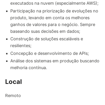
executados na nuvem (especialmente AWS);
Participação na priorização de evoluções no
produto, levando em conta os melhores
ganhos de valores para o negócio. Sempre
baseando suas decisões em dados;
Construção de soluções escaláveis e
resilientes;
Concepção e desenvolvimento de APIs;
Análise dos sistemas em produção buscando
melhoria contínua.
Local
Remoto