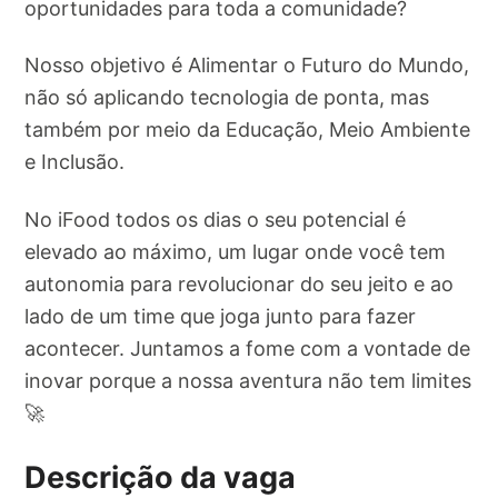
oportunidades para toda a comunidade?
Nosso objetivo é Alimentar o Futuro do Mundo,
não só aplicando tecnologia de ponta, mas
também por meio da Educação, Meio Ambiente
e Inclusão.
No iFood todos os dias o seu potencial é
elevado ao máximo, um lugar onde você tem
autonomia para revolucionar do seu jeito e ao
lado de um time que joga junto para fazer
acontecer. Juntamos a fome com a vontade de
inovar porque a nossa aventura não tem limites
🚀
Descrição da vaga