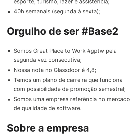
esporte, turismo, lazer e assistência;
40h semanais (segunda à sexta);
Orgulho de ser #Base2
Somos Great Place to Work #gptw pela
segunda vez consecutiva;
Nossa nota no Glassdoor é 4,8;
Temos um plano de carreira que funciona
com possibilidade de promoção semestral;
Somos uma empresa referência no mercado
de qualidade de software.
Sobre a empresa