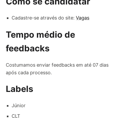
Como se candidatar
Cadastre-se através do site:
Vagas
Tempo médio de
feedbacks
Costumamos enviar feedbacks em até 07 dias
após cada processo.
Labels
Júnior
CLT