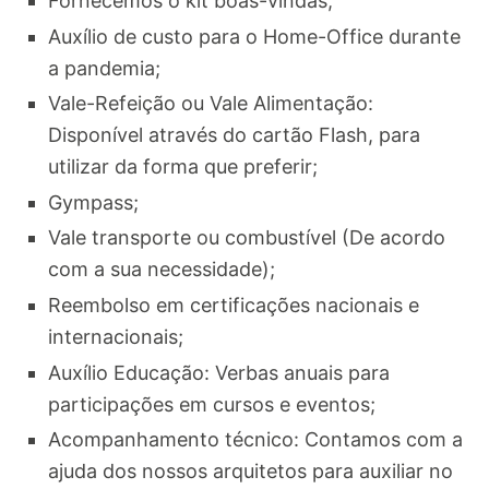
Fornecemos o kit boas-vindas;
Auxílio de custo para o Home-Office durante
a pandemia;
Vale-Refeição ou Vale Alimentação:
Disponível através do cartão Flash, para
utilizar da forma que preferir;
Gympass;
Vale transporte ou combustível (De acordo
com a sua necessidade);
Reembolso em certificações nacionais e
internacionais;
Auxílio Educação: Verbas anuais para
participações em cursos e eventos;
Acompanhamento técnico: Contamos com a
ajuda dos nossos arquitetos para auxiliar no