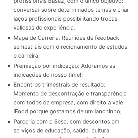
profissionais Base2, com o único objetivo:
conversar sobre determinados temas e criar
laços profissionais possibilitando trocas
valiosas de experiência.
Mapa de Carreira: Reuniões de feedback
semestrais com direcionamento de estudos
e carreira;
Premiação por indicação: Adoramos as
indicações do nosso time!;
Encontros trimestrais de resultado:
Momento de descontração e transparência
com todos da empresa, com direito a vale
iFood porque gostamos de um lanchinho;
Parceria com o Sesc, com descontos em
serviços de educação, saúde, cultura,