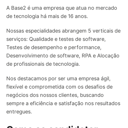
A Base2 é uma empresa que atua no mercado
de tecnologia há mais de 16 anos.
Nossas especialidades abrangem 5 verticais de
serviços: Qualidade e testes de software,
Testes de desempenho e performance,
Desenvolvimento de software, RPA e Alocação
de profissionais de tecnologia.
Nos destacamos por ser uma empresa ágil,
flexível e comprometida com os desafios de
negócios dos nossos clientes, buscando
sempre a eficiência e satisfação nos resultados
entregues.