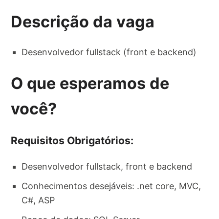
Descrição da vaga
Desenvolvedor fullstack (front e backend)
O que esperamos de
você?
Requisitos Obrigatórios:
Desenvolvedor fullstack, front e backend
Conhecimentos desejáveis: .net core, MVC,
C#, ASP