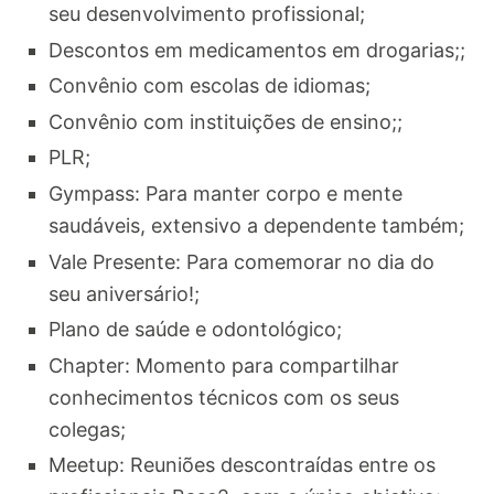
seu desenvolvimento profissional;
Descontos em medicamentos em drogarias;;
Convênio com escolas de idiomas;
Convênio com instituições de ensino;;
PLR;
Gympass: Para manter corpo e mente
saudáveis, extensivo a dependente também;
Vale Presente: Para comemorar no dia do
seu aniversário!;
Plano de saúde e odontológico;
Chapter: Momento para compartilhar
conhecimentos técnicos com os seus
colegas;
Meetup: Reuniões descontraídas entre os